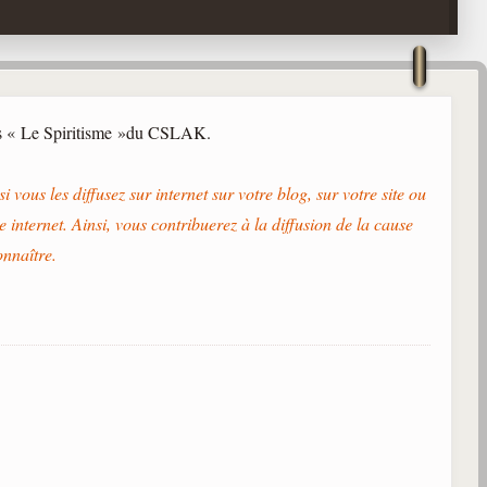
ins « Le Spiritisme »du CSLAK.
i vous les diffusez sur internet sur votre blog, sur votre site ou
e internet. Ainsi, vous contribuerez à la diffusion de la cause
onnaître.