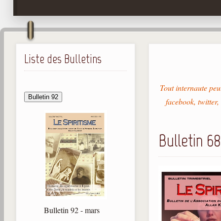
Liste des Bulletins
Tout internaute peut
Bulletin 92
facebook, twitter,
Bulletin 68
Bulletin 92 - mars