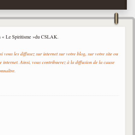
ins « Le Spiritisme »du CSLAK.
i vous les diffusez sur internet sur votre blog, sur votre site ou
e internet. Ainsi, vous contribuerez à la diffusion de la cause
onnaître.