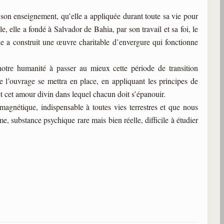
 son enseignement, qu’elle a appliquée durant toute sa vie pour
, elle a fondé à Salvador de Bahia, par son travail et sa foi, le
elle a construit une œuvre charitable d’envergure qui fonctionne
otre humanité à passer au mieux cette période de transition
 l’ouvrage se mettra en place, en appliquant les principes de
et cet amour divin dans lequel chacun doit s’épanouir.
 magnétique, indispensable à toutes vies terrestres et que nous
e, substance psychique rare mais bien réelle, difficile à étudier