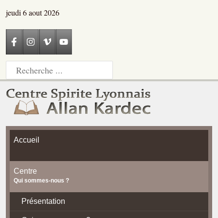
jeudi 6 aout 2026
Accueil
Centre
Qui sommes-nous ?
Présentation