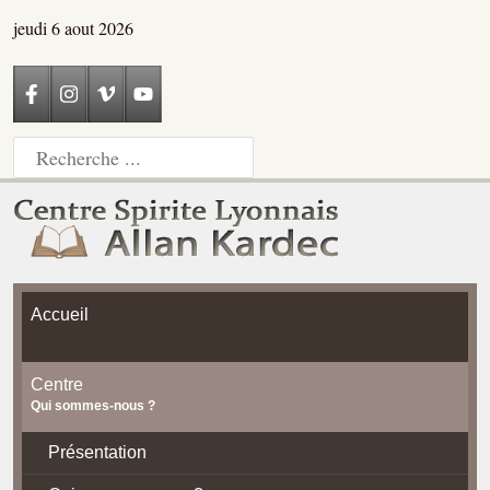
jeudi 6 aout 2026
Accueil
Centre
Qui sommes-nous ?
Présentation