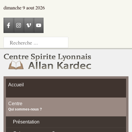
dimanche 9 aout 2026
Accueil
Centre
Qui sommes-nous ?
Présentation