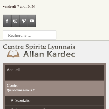
vendredi 7 aout 2026
Accueil
Centre
Qui sommes-nous ?
Présentation