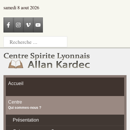
samedi 8 aout 2026
Accueil
Centre
Qui sommes-nous ?
Présentation