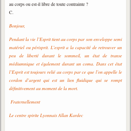
au corps ou est-il libre de toute contrainte ?
C.
Bonjour,
Pendant la vie l’Esprit tient au corps par son enveloppe semi
matériel ou périsprit. L’esprit a la capacité de retrouver un
peu de liberté durant le sommeil, un état de transe
médiumnique et également durant un coma. Dans cet état
l’Esprit est toujours relié au corps par ce que l’on appelle le
cordon d’argent qui est un lien fluidique qui se rompt
définitivement au moment de la mort.
Fraternellement
Le centre spirite Lyonnais Allan Kardec