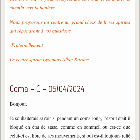
chemin vers la lumière.
Nous proposons au centre un grand choix de livres spirites
qui répondront à vos questions.
Fraternellement
Le centre spirite Lyonnais Allan Kardec
Coma – C – 05/04/2024
Bonjour,
Je souhaiterais savoir si pendant un coma long, l’esprit était-il
bloqué en état de stase, comme en sommeil ou est-ce que
celui-ci est libre de ses mouvements, si oui est-il toujours relié