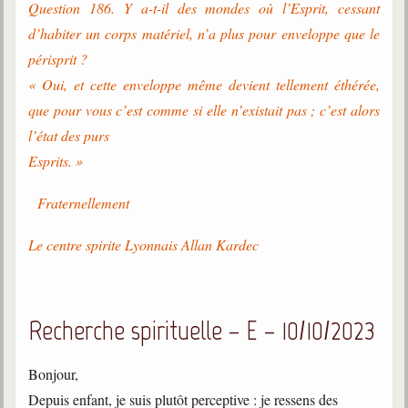
Question 186. Y a-t-il des mondes où l’Esprit, cessant
d’habiter un corps matériel, n’a plus pour enveloppe que le
périsprit ?
« Oui, et cette enveloppe même devient tellement éthérée,
que pour vous c’est comme si elle n’existait pas ; c’est alors
l’état des purs
Esprits. »
Fraternellement
Le centre spirite Lyonnais Allan Kardec
Recherche spirituelle – E – 10/10/2023
Bonjour,
Depuis enfant, je suis plutôt perceptive : je ressens des