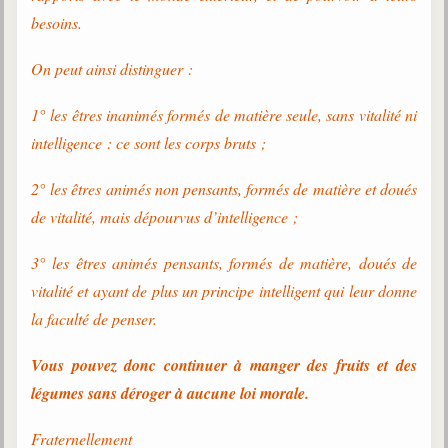
besoins.
On peut ainsi distinguer :
1° les êtres inanimés formés de matière seule, sans vitalité ni
intelligence : ce sont les corps bruts ;
2° les êtres animés non pensants, formés de matière et doués
de vitalité, mais dépourvus d’intelligence ;
3° les êtres animés pensants, formés de matière, doués de
vitalité et ayant de plus un principe intelligent qui leur donne
la faculté de penser.
Vous pouvez donc continuer à manger des fruits et des
légumes sans déroger à aucune loi morale.
Fraternellement