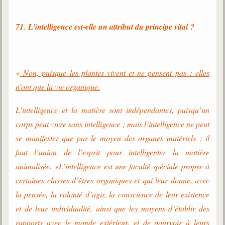
71. L’intelligence est-elle un attribut du principe vital ?
«
Non, puisque les plantes vivent et ne pensent pas : elles
n’ont que la vie organique.
L’intelligence et la matière sont indépendantes, puisqu’un
corps peut vivre sans intelligence ; mais l’intelligence ne peut
se manifester que par le moyen des organes matériels ; il
faut l’union de l’esprit pour intelligenter la matière
animalisée. »L’intelligence est une faculté spéciale propre à
certaines classes d’êtres organiques et qui leur donne, avec
la pensée, la volonté d’agir, la conscience de leur existence
et de leur individualité, ainsi que les moyens d’établir des
rapports avec le monde extérieur, et de pourvoir à leurs