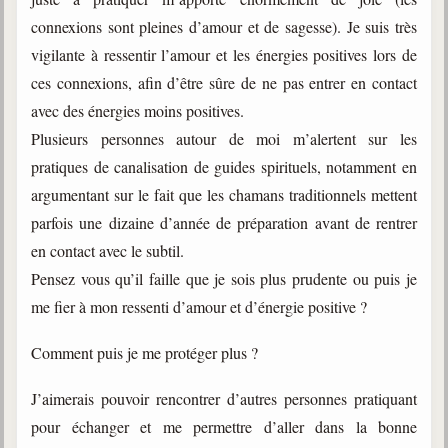
connexions sont pleines d’amour et de sagesse). Je suis très
vigilante à ressentir l’amour et les énergies positives lors de
ces connexions, afin d’être sûre de ne pas entrer en contact
avec des énergies moins positives.
Plusieurs personnes autour de moi m’alertent sur les
pratiques de canalisation de guides spirituels, notamment en
argumentant sur le fait que les chamans traditionnels mettent
parfois une dizaine d’année de préparation avant de rentrer
en contact avec le subtil.
Pensez vous qu’il faille que je sois plus prudente ou puis je
me fier à mon ressenti d’amour et d’énergie positive ?
Comment puis je me protéger plus ?
J’aimerais pouvoir rencontrer d’autres personnes pratiquant
pour échanger et me permettre d’aller dans la bonne