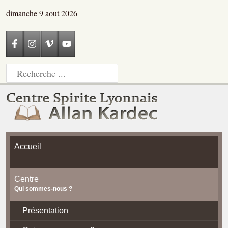
dimanche 9 aout 2026
Accueil
Centre
Qui sommes-nous ?
Présentation