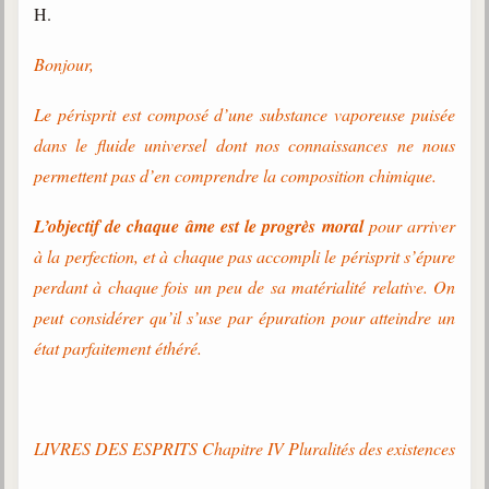
H.
Bonjour,
Le périsprit est composé d’une substance vaporeuse puisée
dans le fluide universel dont nos connaissances ne nous
permettent pas d’en comprendre la composition chimique.
L’objectif de chaque âme est le progrès moral
pour arriver
à la perfection, et à chaque pas accompli le périsprit s’épure
perdant à chaque fois un peu de sa matérialité relative. On
peut considérer qu’il s’use par épuration pour atteindre un
état parfaitement éthéré.
LIVRES DES ESPRITS Chapitre IV Pluralités des existences