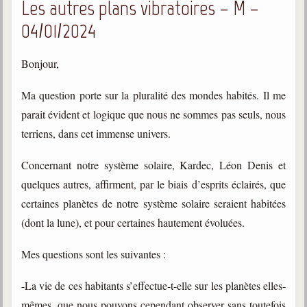
Les autres plans vibratoires – M –
04/01/2024
Bonjour,
Ma question porte sur la pluralité des mondes habités. Il me
parait évident et logique que nous ne sommes pas seuls, nous
terriens, dans cet immense univers.
Concernant notre système solaire, Kardec, Léon Denis et
quelques autres, affirment, par le biais d’esprits éclairés, que
certaines planètes de notre système solaire seraient habitées
(dont la lune), et pour certaines hautement évoluées.
Mes questions sont les suivantes :
-La vie de ces habitants s’effectue-t-elle sur les planètes elles-
mêmes, que nous pouvons cependant observer sans toutefois