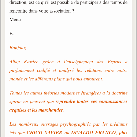
direction, est-ce qu’il est possible de participer à des temps de
rencontre dans votre association ?
Merci
E.
Bonjour,
Allan Kardec grâce à l’enseignement des Esprits a
parfaitement codifié et analysé les relations entre notre
monde et les différents plans qui nous entourent.
Toutes les autres théories modernes étrangères à la doctrine
spirite ne peuvent que
reprendre toutes ces connaissances
acquises et les marchander.
Les nombreux ouvrages psychographiés
par les médiums
tels que
CHICO XAVIER
ou
DIVALDO FRANCO
,
plus