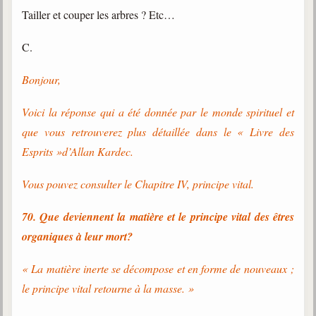
Tailler et couper les arbres ? Etc…
C.
Bonjour,
Voici la réponse qui a été donnée par le monde spirituel et
que vous retrouverez plus détaillée dans le « Livre des
Esprits »d’Allan Kardec.
Vous pouvez consulter le Chapitre IV, principe vital.
70. Que deviennent la matière et le principe vital des êtres
organiques à leur mort?
« La matière inerte se décompose et en forme de nouveaux ;
le principe vital retourne à la masse. »