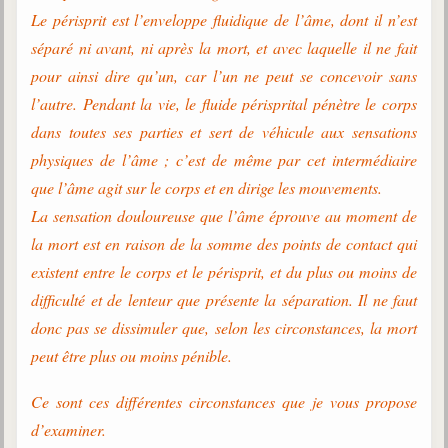
Le périsprit est l’enveloppe fluidique de l’âme, dont il n’est
séparé ni avant, ni après la mort, et avec laquelle il ne fait
pour ainsi dire qu’un, car l’un ne peut se concevoir sans
l’autre. Pendant la vie, le fluide périsprital pénètre le corps
dans toutes ses parties et sert de véhicule aux sensations
physiques de l’âme ; c’est de même par cet intermédiaire
que l’âme agit sur le corps et en dirige les mouvements.
La sensation douloureuse que l’âme éprouve au moment de
la mort est en raison de la somme des points de contact qui
existent entre le corps et le périsprit, et du plus ou moins de
difficulté et de lenteur que présente la séparation. Il ne faut
donc pas se dissimuler que, selon les circonstances, la mort
peut être plus ou moins pénible.
Ce sont ces différentes circonstances que je vous propose
d’examiner.