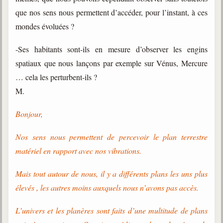
que nos sens nous permettent d’accéder, pour l’instant, à ces
mondes évoluées ?
-Ses habitants sont-ils en mesure d’observer les engins
spatiaux que nous lançons par exemple sur Vénus, Mercure
… cela les perturbent-ils ?
M.
Bonjour,
Nos sens nous permettent de percevoir le plan terrestre
matériel en rapport avec nos vibrations.
Mais tout autour de nous, il y a différents plans les uns plus
élevés , les autres moins auxquels nous n’avons pas accès.
L’univers et les planères sont faits d’une multitude de plans