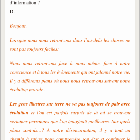
d’information ?
D.
Bonjour,
Lorsque nous nous retrouvons dans l’au-delà les choses ne
sont pas toujours faciles;
Nous nous retrouvons face à nous même, face à notre
conscience et à tous les évènements qui ont jalonné notre vie.
Il y a différents plans où nous nous retrouvons suivant notre
évolution morale .
Les gens illustres sur terre ne va pas toujours de pair avec
évolution
et l’on est parfois surpris de là où se trouvent
certaines personnes que l’on imaginait meilleures. Sur quels
plans sont-ils…? A notre désincarnation, il y a tout un
chemin à suivre pour comprendre son état et continuer le