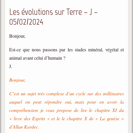
Les évolutions sur Terre – J –
05/02/2024
Bonjour,
Est-ce que nous passons par les stades minéral, végétal et
animal avant celui d’humain ?
J.
Bonjour,
C’est un sujet très complexe d’un cycle sur des millénaires
auquel on peut répondre oui, mais pour en avoir la
compréhension je vous propose de lire le chapitre XI du
« livre des Esprits » et le le chapitre X de « La genèse »
d’Allan Kardec.