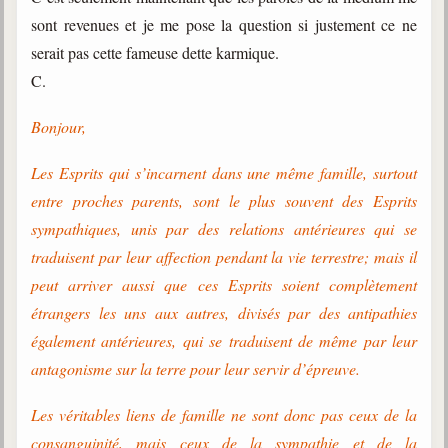
sont revenues et je me pose la question si justement ce ne
serait pas cette fameuse dette karmique.
C.
Bonjour,
Les Esprits qui s’incarnent dans une même famille, surtout
entre proches parents, sont le plus souvent des Esprits
sympathiques, unis par des relations antérieures qui se
traduisent par leur affection pendant la vie terrestre; mais il
peut arriver aussi que ces Esprits soient complètement
étrangers les uns aux autres, divisés par des antipathies
également antérieures, qui se traduisent de même par leur
antagonisme sur la terre pour leur servir d’épreuve.
Les véritables liens de famille ne sont donc pas ceux de la
consanguinité, mais ceux de la sympathie et de la