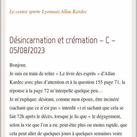
Le centre spirite Lyonnais Allan Kardec
Désincarnation et crémation – C –
05/08/2023
Bonjour,
Je suis en train de relire « Le livre des esprits » d’Allan
Kardec avec plus d’attention et à la question 155 page 71, la
réponse à la page 72 m’interpelle quelque peu…
Je m’explique: désirant, comme mon époux, être incinéré
(sachant que ce n’est pas « interdit ») et sachant que cela se
fait 72h après le décès, lorsque je lis que « le dégagement,
selon la vie que l’on a eu, peut-être plus ou moins rapide, que
cela peut aller de quelques jours à quelques semaines voire