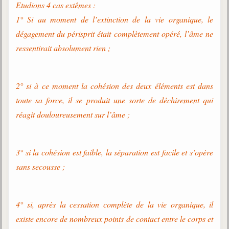
Etudions 4 cas extêmes :
1° Si au moment de l’extinction de la vie organique, le
dégagement du périsprit était complètement opéré, l’âme ne
ressentirait absolument rien ;
2° si à ce moment la cohésion des deux éléments est dans
toute sa force, il se produit une sorte de déchirement qui
réagit douloureusement sur l’âme ;
3° si la cohésion est faible, la séparation est facile et s’opère
sans secousse ;
4° si, après la cessation complète de la vie organique, il
existe encore de nombreux points de contact entre le corps et