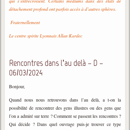
qui s’entrecroisent. Certains médiums dans des états de
détachement profond ont parfois accès à d’autres sphères.
Fraternellement
Le centre spirite Lyonnais Allan Kardec
Rencontres dans l’au delà – D –
06/03/2024
Bonjour,
Quand nous nous retrouvons dans l’au delà, a t-on la
possibilité de rencontrer des gens illustres ou des gens que
l’on a admiré sur terre ? Comment se passent les rencontres ?
Qui décide ? Dans quel ouvrage puis-je trouver ce type