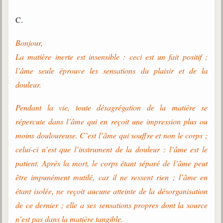
C.
Bonjour,
La matière inerte est insensible : ceci est un fait positif ;
l’âme seule éprouve les sensations du plaisir et de la
douleur.
Pendant la vie, toute désagrégation de la matière se
répercute dans l’âme qui en reçoit une impression plus ou
moins douloureuse. C’est l’âme qui souffre et non le corps ;
celui-ci n’est que l’instrument de la douleur : l’âme est le
patient. Après la mort, le corps étant séparé de l’âme peut
être impunément mutilé, car il ne ressent rien ; l’âme en
étant isolée, ne reçoit aucune atteinte de la désorganisation
de ce dernier ; elle a ses sensations propres dont la source
n’est pas dans la matière tangible.