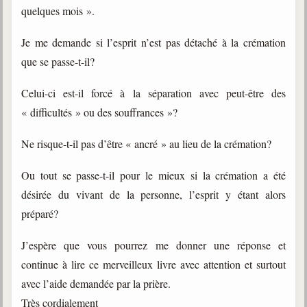
quelques mois ».
Je me demande si l’esprit n’est pas détaché à la crémation
que se passe-t-il?
Celui-ci est-il forcé à la séparation avec peut-être des
« difficultés » ou des souffrances »?
Ne risque-t-il pas d’être « ancré » au lieu de la crémation?
Ou tout se passe-t-il pour le mieux si la crémation a été
désirée du vivant de la personne, l’esprit y étant alors
préparé?
J’espère que vous pourrez me donner une réponse et
continue à lire ce merveilleux livre avec attention et surtout
avec l’aide demandée par la prière.
Très cordialement