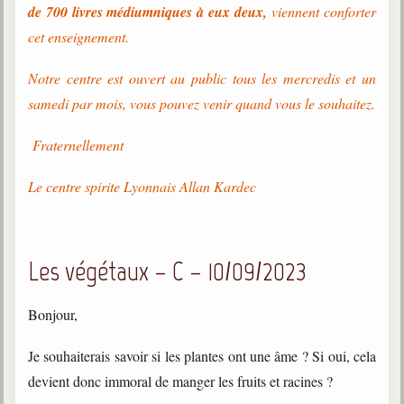
de 700 livres médiumniques à eux deux,
viennent conforter
cet enseignement.
Notre centre est ouvert au public tous les mercredis et un
samedi par mois, vous pouvez venir quand vous le souhaitez.
Fraternellement
Le centre spirite Lyonnais Allan Kardec
Les végétaux – C – 10/09/2023
Bonjour,
Je souhaiterais savoir si les plantes ont une âme ? Si oui, cela
devient donc immoral de manger les fruits et racines ?