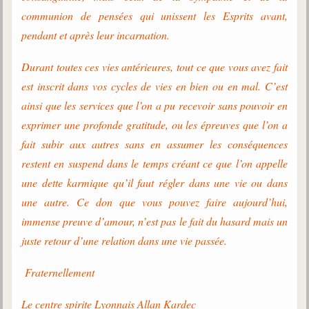
communion de pensées qui unissent les Esprits avant,
pendant et après leur incarnation.
Durant toutes ces vies antérieures, tout ce que vous avez fait
est inscrit dans vos cycles de vies en bien ou en mal. C’est
ainsi que les services que l’on a pu recevoir sans pouvoir en
exprimer une profonde gratitude, ou les épreuves que l’on a
fait subir aux autres sans en assumer les conséquences
restent en suspend dans le temps créant ce que l’on appelle
une dette karmique qu’il faut régler dans une vie ou dans
une autre. Ce don que vous pouvez faire aujourd’hui,
immense preuve d’amour, n’est pas le fait du hasard mais un
juste retour d’une relation dans une vie passée.
Fraternellement
Le centre spirite Lyonnais Allan Kardec