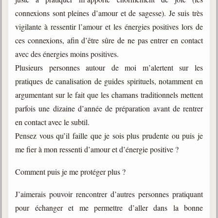
connexions sont pleines d’amour et de sagesse). Je suis très
vigilante à ressentir l’amour et les énergies positives lors de
ces connexions, afin d’être sûre de ne pas entrer en contact
avec des énergies moins positives.
Plusieurs personnes autour de moi m’alertent sur les
pratiques de canalisation de guides spirituels, notamment en
argumentant sur le fait que les chamans traditionnels mettent
parfois une dizaine d’année de préparation avant de rentrer
en contact avec le subtil.
Pensez vous qu’il faille que je sois plus prudente ou puis je
me fier à mon ressenti d’amour et d’énergie positive ?
Comment puis je me protéger plus ?
J’aimerais pouvoir rencontrer d’autres personnes pratiquant
pour échanger et me permettre d’aller dans la bonne