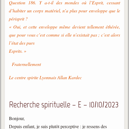
Question 186. Y a-t-il des mondes où l’Esprit, cessant
d’habiter un corps matériel, n’a plus pour enveloppe que le
périsprit ?
« Oui, et cette enveloppe même devient tellement éthérée,
que pour vous c’est comme si elle n’existait pas ; c’est alors
l’état des purs
Esprits. »
Fraternellement
Le centre spirite Lyonnais Allan Kardec
Recherche spirituelle – E – 10/10/2023
Bonjour,
Depuis enfant, je suis plutôt perceptive : je ressens des