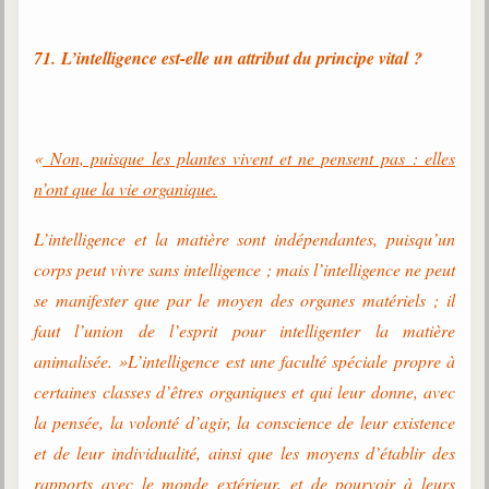
71. L’intelligence est-elle un attribut du principe vital ?
«
Non, puisque les plantes vivent et ne pensent pas : elles
n’ont que la vie organique.
L’intelligence et la matière sont indépendantes, puisqu’un
corps peut vivre sans intelligence ; mais l’intelligence ne peut
se manifester que par le moyen des organes matériels ; il
faut l’union de l’esprit pour intelligenter la matière
animalisée. »L’intelligence est une faculté spéciale propre à
certaines classes d’êtres organiques et qui leur donne, avec
la pensée, la volonté d’agir, la conscience de leur existence
et de leur individualité, ainsi que les moyens d’établir des
rapports avec le monde extérieur, et de pourvoir à leurs