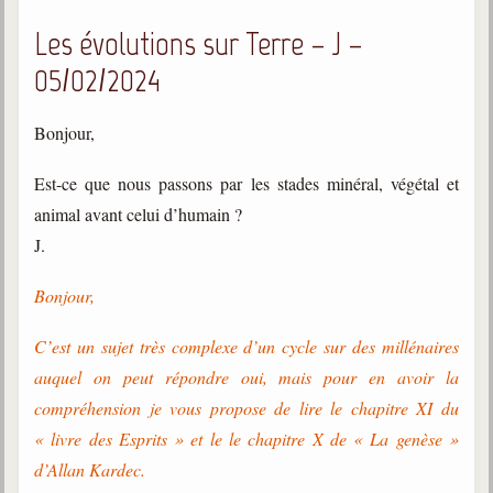
Les évolutions sur Terre – J –
05/02/2024
Bonjour,
Est-ce que nous passons par les stades minéral, végétal et
animal avant celui d’humain ?
J.
Bonjour,
C’est un sujet très complexe d’un cycle sur des millénaires
auquel on peut répondre oui, mais pour en avoir la
compréhension je vous propose de lire le chapitre XI du
« livre des Esprits » et le le chapitre X de « La genèse »
d’Allan Kardec.