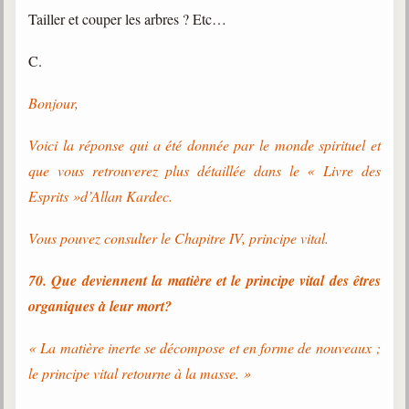
Tailler et couper les arbres ? Etc…
C.
Bonjour,
Voici la réponse qui a été donnée par le monde spirituel et
que vous retrouverez plus détaillée dans le « Livre des
Esprits »d’Allan Kardec.
Vous pouvez consulter le Chapitre IV, principe vital.
70. Que deviennent la matière et le principe vital des êtres
organiques à leur mort?
« La matière inerte se décompose et en forme de nouveaux ;
le principe vital retourne à la masse. »