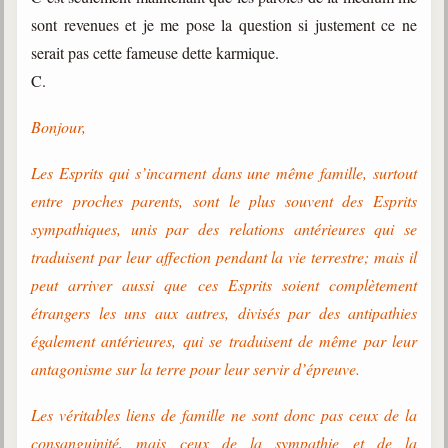
sont revenues et je me pose la question si justement ce ne
serait pas cette fameuse dette karmique.
C.
Bonjour,
Les Esprits qui s’incarnent dans une même famille, surtout
entre proches parents, sont le plus souvent des Esprits
sympathiques, unis par des relations antérieures qui se
traduisent par leur affection pendant la vie terrestre; mais il
peut arriver aussi que ces Esprits soient complètement
étrangers les uns aux autres, divisés par des antipathies
également antérieures, qui se traduisent de même par leur
antagonisme sur la terre pour leur servir d’épreuve.
Les véritables liens de famille ne sont donc pas ceux de la
consanguinité, mais ceux de la sympathie et de la