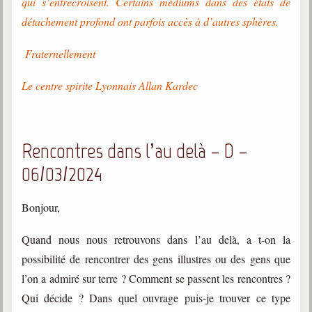
qui s’entrecroisent. Certains médiums dans des états de
détachement profond ont parfois accès à d’autres sphères.
Fraternellement
Le centre spirite Lyonnais Allan Kardec
Rencontres dans l’au delà – D –
06/03/2024
Bonjour,
Quand nous nous retrouvons dans l’au delà, a t-on la
possibilité de rencontrer des gens illustres ou des gens que
l’on a admiré sur terre ? Comment se passent les rencontres ?
Qui décide ? Dans quel ouvrage puis-je trouver ce type