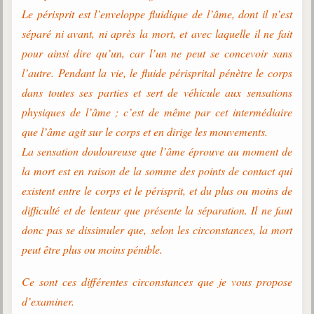
Le périsprit est l’enveloppe fluidique de l’âme, dont il n’est
séparé ni avant, ni après la mort, et avec laquelle il ne fait
pour ainsi dire qu’un, car l’un ne peut se concevoir sans
l’autre. Pendant la vie, le fluide périsprital pénètre le corps
dans toutes ses parties et sert de véhicule aux sensations
physiques de l’âme ; c’est de même par cet intermédiaire
que l’âme agit sur le corps et en dirige les mouvements.
La sensation douloureuse que l’âme éprouve au moment de
la mort est en raison de la somme des points de contact qui
existent entre le corps et le périsprit, et du plus ou moins de
difficulté et de lenteur que présente la séparation. Il ne faut
donc pas se dissimuler que, selon les circonstances, la mort
peut être plus ou moins pénible.
Ce sont ces différentes circonstances que je vous propose
d’examiner.