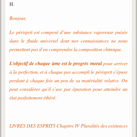
H.
Bonjour,
Le périsprit est composé d’une substance vaporeuse puisée
dans le fluide universel dont nos connaissances ne nous
permettent pas d’en comprendre la composition chimique.
L’objectif de chaque âme est le progrès moral
pour arriver
à la perfection, et à chaque pas accompli le périsprit s’épure
perdant à chaque fois un peu de sa matérialité relative. On
peut considérer qu’il s’use par épuration pour atteindre un
état parfaitement éthéré.
LIVRES DES ESPRITS Chapitre IV Pluralités des existences