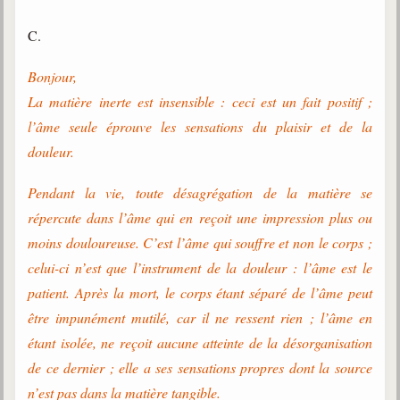
C.
Bonjour,
La matière inerte est insensible : ceci est un fait positif ;
l’âme seule éprouve les sensations du plaisir et de la
douleur.
Pendant la vie, toute désagrégation de la matière se
répercute dans l’âme qui en reçoit une impression plus ou
moins douloureuse. C’est l’âme qui souffre et non le corps ;
celui-ci n’est que l’instrument de la douleur : l’âme est le
patient. Après la mort, le corps étant séparé de l’âme peut
être impunément mutilé, car il ne ressent rien ; l’âme en
étant isolée, ne reçoit aucune atteinte de la désorganisation
de ce dernier ; elle a ses sensations propres dont la source
n’est pas dans la matière tangible.