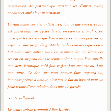
communion de pensées qui unissent les Esprits avant,
pendant et après leur incarnation.
Durant toutes ces vies antérieures, tout ce que vous avez fait
est inscrit dans vos cycles de vies en bien ou en mal. C’est
ainsi que les services que l’on a pu recevoir sans pouvoir en
exprimer une profonde gratitude, ou les épreuves que l’on a
fait subir aux autres sans en assumer les conséquences
restent en suspend dans le temps créant ce que l’on appelle
une dette karmique qu’il faut régler dans une vie ou dans
une autre. Ce don que vous pouvez faire aujourd’hui,
immense preuve d’amour, n’est pas le fait du hasard mais un
juste retour d’une relation dans une vie passée.
Fraternellement
Le centre spirite Lyonnais Allan Kardec