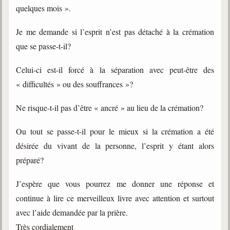
quelques mois ».
Je me demande si l’esprit n’est pas détaché à la crémation
que se passe-t-il?
Celui-ci est-il forcé à la séparation avec peut-être des
« difficultés » ou des souffrances »?
Ne risque-t-il pas d’être « ancré » au lieu de la crémation?
Ou tout se passe-t-il pour le mieux si la crémation a été
désirée du vivant de la personne, l’esprit y étant alors
préparé?
J’espère que vous pourrez me donner une réponse et
continue à lire ce merveilleux livre avec attention et surtout
avec l’aide demandée par la prière.
Très cordialement