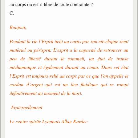
au corps ou est-il libre de toute contrainte ?
C.
Bonjour,
Pendant la vie l’Esprit tient au corps par son enveloppe semi
matériel ou périsprit. L’esprit a la capacité de retrouver un
peu de liberté durant le sommeil, un état de transe
médiumnique et également durant un coma. Dans cet état
l’Esprit est toujours relié au corps par ce que l’on appelle le
cordon d’argent qui est un lien fluidique qui se rompt
définitivement au moment de la mort.
Fraternellement
Le centre spirite Lyonnais Allan Kardec