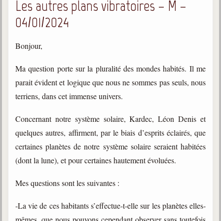
Les autres plans vibratoires – M –
04/01/2024
Bonjour,
Ma question porte sur la pluralité des mondes habités. Il me
parait évident et logique que nous ne sommes pas seuls, nous
terriens, dans cet immense univers.
Concernant notre système solaire, Kardec, Léon Denis et
quelques autres, affirment, par le biais d’esprits éclairés, que
certaines planètes de notre système solaire seraient habitées
(dont la lune), et pour certaines hautement évoluées.
Mes questions sont les suivantes :
-La vie de ces habitants s’effectue-t-elle sur les planètes elles-
mêmes, que nous pouvons cependant observer sans toutefois