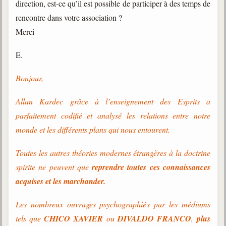
direction, est-ce qu’il est possible de participer à des temps de
rencontre dans votre association ?
Merci
E.
Bonjour,
Allan Kardec grâce à l’enseignement des Esprits a
parfaitement codifié et analysé les relations entre notre
monde et les différents plans qui nous entourent.
Toutes les autres théories modernes étrangères à la doctrine
spirite ne peuvent que
reprendre toutes ces connaissances
acquises et les marchander.
Les nombreux ouvrages psychographiés
par les médiums
tels que
CHICO XAVIER
ou
DIVALDO FRANCO
,
plus