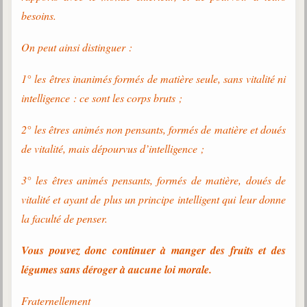
besoins.
On peut ainsi distinguer :
1° les êtres inanimés formés de matière seule, sans vitalité ni
intelligence : ce sont les corps bruts ;
2° les êtres animés non pensants, formés de matière et doués
de vitalité, mais dépourvus d’intelligence ;
3° les êtres animés pensants, formés de matière, doués de
vitalité et ayant de plus un principe intelligent qui leur donne
la faculté de penser.
Vous pouvez donc continuer à manger des fruits et des
légumes sans déroger à aucune loi morale.
Fraternellement