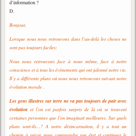
d’information ?
D.
Bonjour,
Lorsque nous nous retrouvons dans l’au-delà les choses ne
sont pas toujours faciles;
Nous nous retrouvons face à nous même, face à notre
conscience et à tous les évènements qui ont jalonné notre vie.
Il y a différents plans où nous nous retrouvons suivant notre
évolution morale .
Les gens illustres sur terre ne va pas toujours de pair avec
évolution
et l’on est parfois surpris de là où se trouvent
certaines personnes que l’on imaginait meilleures. Sur quels
plans sont-ils…? A notre désincarnation, il y a tout un
chemin à suivre pour comprendre son état et continuer le