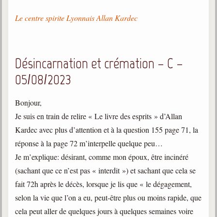
Le centre spirite Lyonnais Allan Kardec
Désincarnation et crémation – C –
05/08/2023
Bonjour,
Je suis en train de relire « Le livre des esprits » d’Allan
Kardec avec plus d’attention et à la question 155 page 71, la
réponse à la page 72 m’interpelle quelque peu…
Je m’explique: désirant, comme mon époux, être incinéré
(sachant que ce n’est pas « interdit ») et sachant que cela se
fait 72h après le décès, lorsque je lis que « le dégagement,
selon la vie que l’on a eu, peut-être plus ou moins rapide, que
cela peut aller de quelques jours à quelques semaines voire