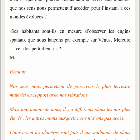
que nos sens nous permettent d’accéder, pour l’instant, à ces
mondes évoluées ?
-Ses habitants sont-ils en mesure d’observer les engins
spatiaux que nous lançons par exemple sur Vénus, Mercure
… cela les perturbent-ils ?
M.
Bonjour,
Nos sens nous permettent de percevoir le plan terrestre
matériel en rapport avec nos vibrations.
Mais tout autour de nous, il y a différents plans les uns plus
élevés , les autres moins auxquels nous n’avons pas accès.
L’univers et les planères sont faits d’une multitude de plans