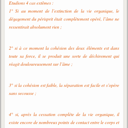
Etudions 4 cas extêmes :
1° Si au moment de l’extinction de la vie organique, le
dégagement du périsprit était complètement opéré, l’âme ne
ressentirait absolument rien ;
2° si à ce moment la cohésion des deux éléments est dans
toute sa force, il se produit une sorte de déchirement qui
réagit douloureusement sur l’âme ;
3° si la cohésion est faible, la séparation est facile et s’opère
sans secousse ;
4° si, après la cessation complète de la vie organique, il
existe encore de nombreux points de contact entre le corps et