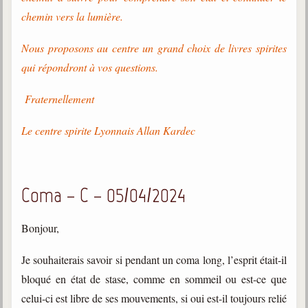
chemin vers la lumière.
Nous proposons au centre un grand choix de livres spirites
qui répondront à vos questions.
Fraternellement
Le centre spirite Lyonnais Allan Kardec
Coma – C – 05/04/2024
Bonjour,
Je souhaiterais savoir si pendant un coma long, l’esprit était-il
bloqué en état de stase, comme en sommeil ou est-ce que
celui-ci est libre de ses mouvements, si oui est-il toujours relié