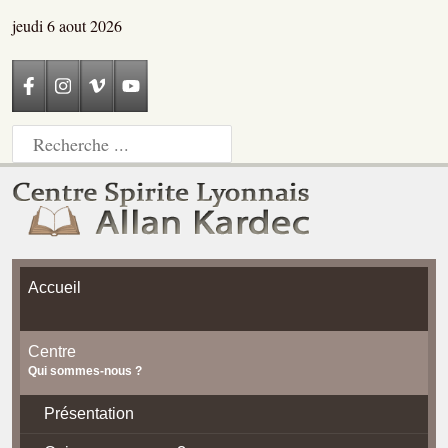
jeudi 6 aout 2026
Accueil
Centre
Qui sommes-nous ?
Présentation