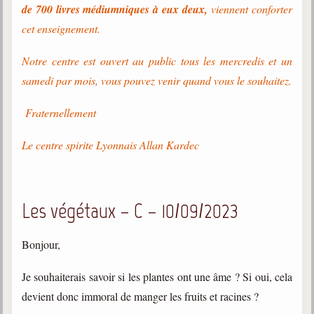
de 700 livres médiumniques à eux deux,
viennent conforter
cet enseignement.
Notre centre est ouvert au public tous les mercredis et un
samedi par mois, vous pouvez venir quand vous le souhaitez.
Fraternellement
Le centre spirite Lyonnais Allan Kardec
Les végétaux – C – 10/09/2023
Bonjour,
Je souhaiterais savoir si les plantes ont une âme ? Si oui, cela
devient donc immoral de manger les fruits et racines ?