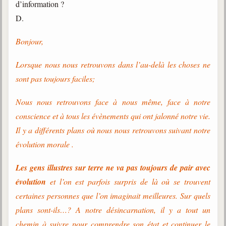
d’information ?
D.
Bonjour,
Lorsque nous nous retrouvons dans l’au-delà les choses ne
sont pas toujours faciles;
Nous nous retrouvons face à nous même, face à notre
conscience et à tous les évènements qui ont jalonné notre vie.
Il y a différents plans où nous nous retrouvons suivant notre
évolution morale .
Les gens illustres sur terre ne va pas toujours de pair avec
évolution
et l’on est parfois surpris de là où se trouvent
certaines personnes que l’on imaginait meilleures. Sur quels
plans sont-ils…? A notre désincarnation, il y a tout un
chemin à suivre pour comprendre son état et continuer le