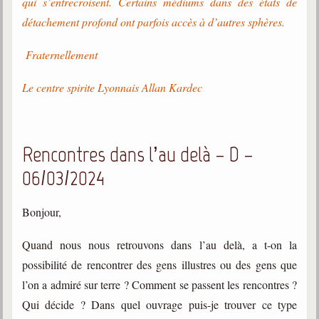
qui s’entrecroisent. Certains médiums dans des états de
détachement profond ont parfois accès à d’autres sphères.
Fraternellement
Le centre spirite Lyonnais Allan Kardec
Rencontres dans l’au delà – D –
06/03/2024
Bonjour,
Quand nous nous retrouvons dans l’au delà, a t-on la
possibilité de rencontrer des gens illustres ou des gens que
l’on a admiré sur terre ? Comment se passent les rencontres ?
Qui décide ? Dans quel ouvrage puis-je trouver ce type