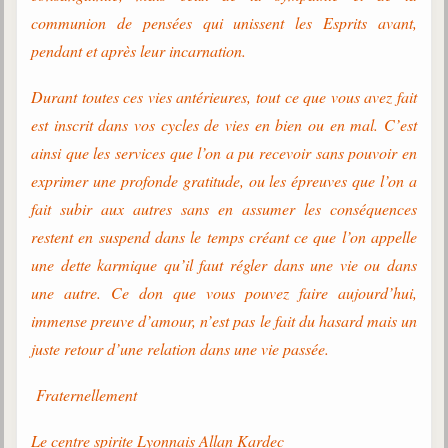
communion de pensées qui unissent les Esprits avant,
pendant et après leur incarnation.
Durant toutes ces vies antérieures, tout ce que vous avez fait
est inscrit dans vos cycles de vies en bien ou en mal. C’est
ainsi que les services que l’on a pu recevoir sans pouvoir en
exprimer une profonde gratitude, ou les épreuves que l’on a
fait subir aux autres sans en assumer les conséquences
restent en suspend dans le temps créant ce que l’on appelle
une dette karmique qu’il faut régler dans une vie ou dans
une autre. Ce don que vous pouvez faire aujourd’hui,
immense preuve d’amour, n’est pas le fait du hasard mais un
juste retour d’une relation dans une vie passée.
Fraternellement
Le centre spirite Lyonnais Allan Kardec