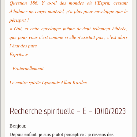
Question 186. Y a-t-il des mondes où l’Esprit, cessant
d’habiter un corps matériel, n’a plus pour enveloppe que le
périsprit ?
« Oui, et cette enveloppe même devient tellement éthérée,
que pour vous c’est comme si elle n’existait pas ; c’est alors
l’état des purs
Esprits. »
Fraternellement
Le centre spirite Lyonnais Allan Kardec
Recherche spirituelle – E – 10/10/2023
Bonjour,
Depuis enfant, je suis plutôt perceptive : je ressens des