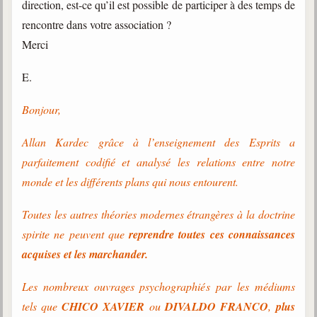
direction, est-ce qu’il est possible de participer à des temps de
rencontre dans votre association ?
Merci
E.
Bonjour,
Allan Kardec grâce à l’enseignement des Esprits a
parfaitement codifié et analysé les relations entre notre
monde et les différents plans qui nous entourent.
Toutes les autres théories modernes étrangères à la doctrine
spirite ne peuvent que
reprendre toutes ces connaissances
acquises et les marchander.
Les nombreux ouvrages psychographiés
par les médiums
tels que
CHICO XAVIER
ou
DIVALDO FRANCO
,
plus