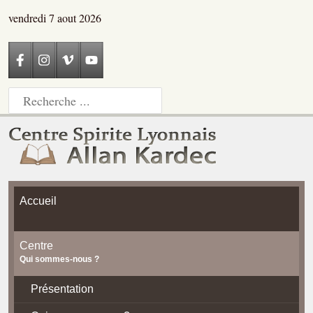
vendredi 7 aout 2026
Accueil
Centre
Qui sommes-nous ?
Présentation