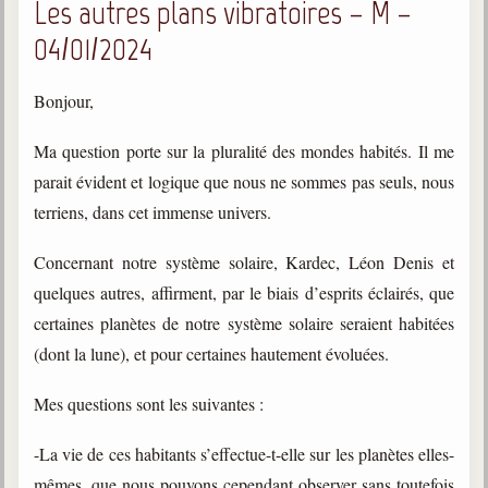
Les autres plans vibratoires – M –
04/01/2024
Bonjour,
Ma question porte sur la pluralité des mondes habités. Il me
parait évident et logique que nous ne sommes pas seuls, nous
terriens, dans cet immense univers.
Concernant notre système solaire, Kardec, Léon Denis et
quelques autres, affirment, par le biais d’esprits éclairés, que
certaines planètes de notre système solaire seraient habitées
(dont la lune), et pour certaines hautement évoluées.
Mes questions sont les suivantes :
-La vie de ces habitants s’effectue-t-elle sur les planètes elles-
mêmes, que nous pouvons cependant observer sans toutefois