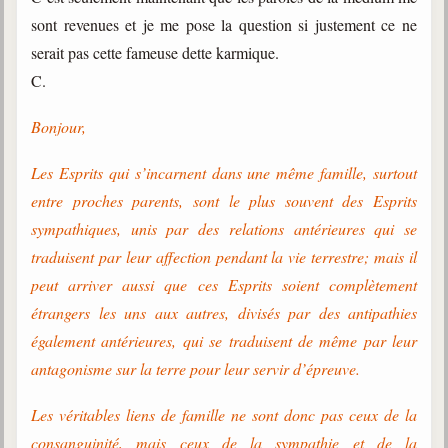
sont revenues et je me pose la question si justement ce ne
serait pas cette fameuse dette karmique.
C.
Bonjour,
Les Esprits qui s’incarnent dans une même famille, surtout
entre proches parents, sont le plus souvent des Esprits
sympathiques, unis par des relations antérieures qui se
traduisent par leur affection pendant la vie terrestre; mais il
peut arriver aussi que ces Esprits soient complètement
étrangers les uns aux autres, divisés par des antipathies
également antérieures, qui se traduisent de même par leur
antagonisme sur la terre pour leur servir d’épreuve.
Les véritables liens de famille ne sont donc pas ceux de la
consanguinité, mais ceux de la sympathie et de la