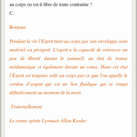
au corps ou est-il libre de toute contrainte ?
C.
Bonjour,
Pendant la vie l’Esprit tient au corps par son enveloppe semi
matériel ou périsprit. L’esprit a la capacité de retrouver un
peu de liberté durant le sommeil, un état de transe
médiumnique et également durant un coma. Dans cet état
l’Esprit est toujours relié au corps par ce que l’on appelle le
cordon d’argent qui est un lien fluidique qui se rompt
définitivement au moment de la mort.
Fraternellement
Le centre spirite Lyonnais Allan Kardec