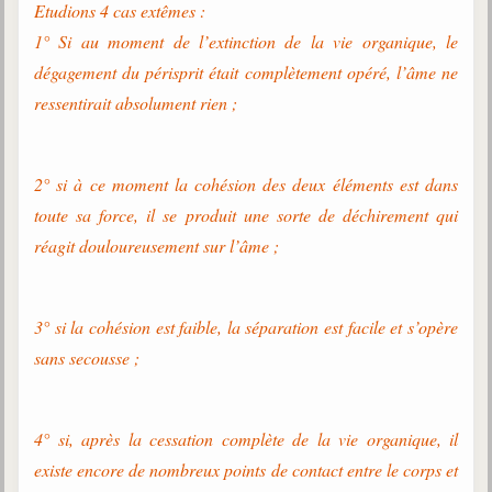
Etudions 4 cas extêmes :
1° Si au moment de l’extinction de la vie organique, le
dégagement du périsprit était complètement opéré, l’âme ne
ressentirait absolument rien ;
2° si à ce moment la cohésion des deux éléments est dans
toute sa force, il se produit une sorte de déchirement qui
réagit douloureusement sur l’âme ;
3° si la cohésion est faible, la séparation est facile et s’opère
sans secousse ;
4° si, après la cessation complète de la vie organique, il
existe encore de nombreux points de contact entre le corps et