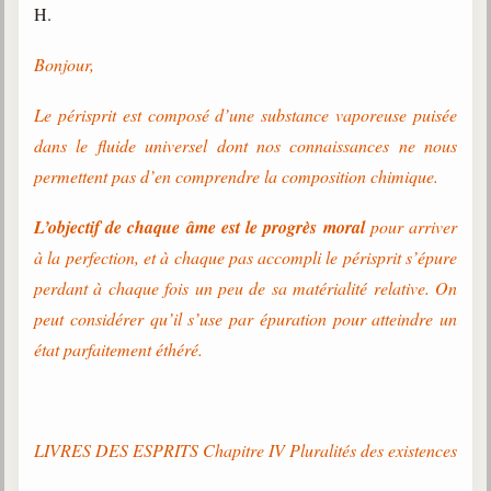
H.
Bonjour,
Le périsprit est composé d’une substance vaporeuse puisée
dans le fluide universel dont nos connaissances ne nous
permettent pas d’en comprendre la composition chimique.
L’objectif de chaque âme est le progrès moral
pour arriver
à la perfection, et à chaque pas accompli le périsprit s’épure
perdant à chaque fois un peu de sa matérialité relative. On
peut considérer qu’il s’use par épuration pour atteindre un
état parfaitement éthéré.
LIVRES DES ESPRITS Chapitre IV Pluralités des existences