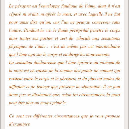
Le périsprit est l’enveloppe fluidique de l’âme, dont il n’est
séparé ni avant, ni après la mort, et avec laquelle il ne fait
pour ainsi dire qu’un, car l’un ne peut se concevoir sans
l’autre. Pendant la vie, le fluide périsprital pénètre le corps
dans toutes ses parties et sert de véhicule aux sensations
physiques de l’âme ; c’est de même par cet intermédiaire
que l’âme agit sur le corps et en dirige les mouvements.
La sensation douloureuse que l’âme éprouve au moment de
la mort est en raison de la somme des points de contact qui
existent entre le corps et le périsprit, et du plus ou moins de
difficulté et de lenteur que présente la séparation. Il ne faut
donc pas se dissimuler que, selon les circonstances, la mort
peut être plus ou moins pénible.
Ce sont ces différentes circonstances que je vous propose
d’examiner.