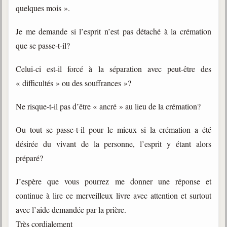
quelques mois ».
Je me demande si l’esprit n’est pas détaché à la crémation
que se passe-t-il?
Celui-ci est-il forcé à la séparation avec peut-être des
« difficultés » ou des souffrances »?
Ne risque-t-il pas d’être « ancré » au lieu de la crémation?
Ou tout se passe-t-il pour le mieux si la crémation a été
désirée du vivant de la personne, l’esprit y étant alors
préparé?
J’espère que vous pourrez me donner une réponse et
continue à lire ce merveilleux livre avec attention et surtout
avec l’aide demandée par la prière.
Très cordialement