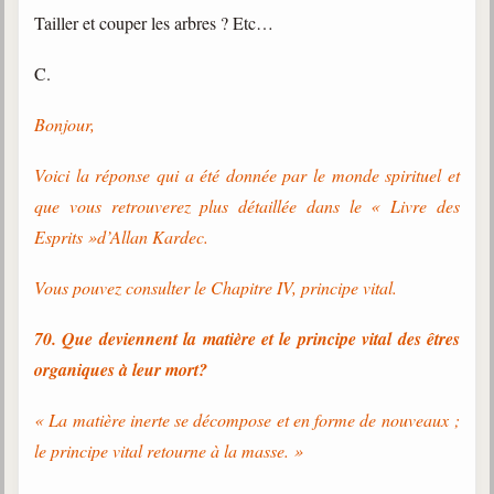
Tailler et couper les arbres ? Etc…
C.
Bonjour,
Voici la réponse qui a été donnée par le monde spirituel et
que vous retrouverez plus détaillée dans le « Livre des
Esprits »d’Allan Kardec.
Vous pouvez consulter le Chapitre IV, principe vital.
70. Que deviennent la matière et le principe vital des êtres
organiques à leur mort?
« La matière inerte se décompose et en forme de nouveaux ;
le principe vital retourne à la masse. »