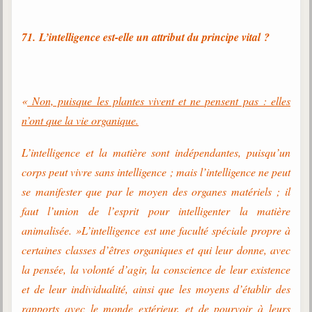
71. L’intelligence est-elle un attribut du principe vital ?
«
Non, puisque les plantes vivent et ne pensent pas : elles
n’ont que la vie organique.
L’intelligence et la matière sont indépendantes, puisqu’un
corps peut vivre sans intelligence ; mais l’intelligence ne peut
se manifester que par le moyen des organes matériels ; il
faut l’union de l’esprit pour intelligenter la matière
animalisée. »L’intelligence est une faculté spéciale propre à
certaines classes d’êtres organiques et qui leur donne, avec
la pensée, la volonté d’agir, la conscience de leur existence
et de leur individualité, ainsi que les moyens d’établir des
rapports avec le monde extérieur, et de pourvoir à leurs