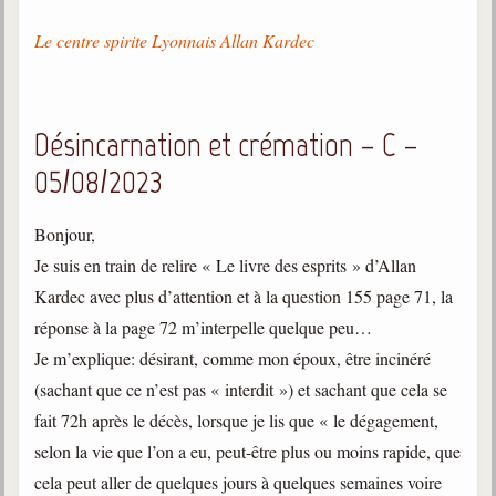
Le centre spirite Lyonnais Allan Kardec
Désincarnation et crémation – C –
05/08/2023
Bonjour,
Je suis en train de relire « Le livre des esprits » d’Allan
Kardec avec plus d’attention et à la question 155 page 71, la
réponse à la page 72 m’interpelle quelque peu…
Je m’explique: désirant, comme mon époux, être incinéré
(sachant que ce n’est pas « interdit ») et sachant que cela se
fait 72h après le décès, lorsque je lis que « le dégagement,
selon la vie que l’on a eu, peut-être plus ou moins rapide, que
cela peut aller de quelques jours à quelques semaines voire