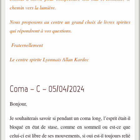
chemin vers la lumière.
Nous proposons au centre un grand choix de livres spirites
qui répondront à vos questions.
Fraternellement
Le centre spirite Lyonnais Allan Kardec
Coma – C – 05/04/2024
Bonjour,
Je souhaiterais savoir si pendant un coma long, l’esprit était-il
bloqué en état de stase, comme en sommeil ou est-ce que
celui-ci est libre de ses mouvements, si oui est-il toujours relié