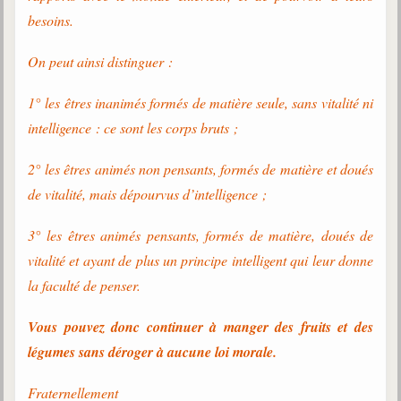
besoins.
On peut ainsi distinguer :
1° les êtres inanimés formés de matière seule, sans vitalité ni
intelligence : ce sont les corps bruts ;
2° les êtres animés non pensants, formés de matière et doués
de vitalité, mais dépourvus d’intelligence ;
3° les êtres animés pensants, formés de matière, doués de
vitalité et ayant de plus un principe intelligent qui leur donne
la faculté de penser.
Vous pouvez donc continuer à manger des fruits et des
légumes sans déroger à aucune loi morale.
Fraternellement