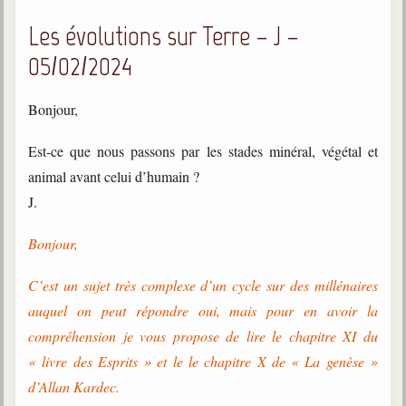
Les évolutions sur Terre – J –
05/02/2024
Bonjour,
Est-ce que nous passons par les stades minéral, végétal et
animal avant celui d’humain ?
J.
Bonjour,
C’est un sujet très complexe d’un cycle sur des millénaires
auquel on peut répondre oui, mais pour en avoir la
compréhension je vous propose de lire le chapitre XI du
« livre des Esprits » et le le chapitre X de « La genèse »
d’Allan Kardec.