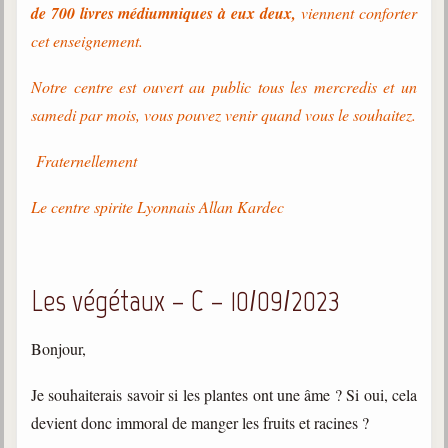
de 700 livres médiumniques à eux deux,
viennent conforter
cet enseignement.
Notre centre est ouvert au public tous les mercredis et un
samedi par mois, vous pouvez venir quand vous le souhaitez.
Fraternellement
Le centre spirite Lyonnais Allan Kardec
Les végétaux – C – 10/09/2023
Bonjour,
Je souhaiterais savoir si les plantes ont une âme ? Si oui, cela
devient donc immoral de manger les fruits et racines ?