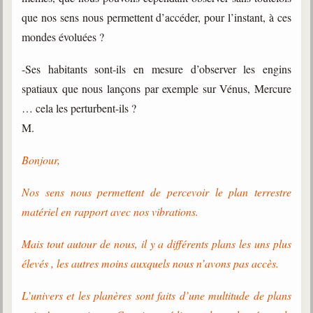
que nos sens nous permettent d’accéder, pour l’instant, à ces
mondes évoluées ?
-Ses habitants sont-ils en mesure d’observer les engins
spatiaux que nous lançons par exemple sur Vénus, Mercure
… cela les perturbent-ils ?
M.
Bonjour,
Nos sens nous permettent de percevoir le plan terrestre
matériel en rapport avec nos vibrations.
Mais tout autour de nous, il y a différents plans les uns plus
élevés , les autres moins auxquels nous n’avons pas accès.
L’univers et les planères sont faits d’une multitude de plans