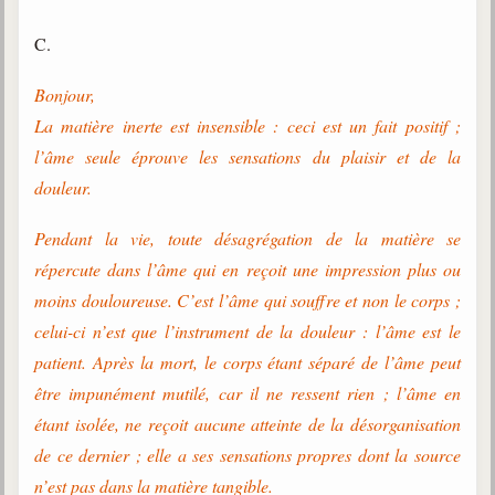
C.
Bonjour,
La matière inerte est insensible : ceci est un fait positif ;
l’âme seule éprouve les sensations du plaisir et de la
douleur.
Pendant la vie, toute désagrégation de la matière se
répercute dans l’âme qui en reçoit une impression plus ou
moins douloureuse. C’est l’âme qui souffre et non le corps ;
celui-ci n’est que l’instrument de la douleur : l’âme est le
patient. Après la mort, le corps étant séparé de l’âme peut
être impunément mutilé, car il ne ressent rien ; l’âme en
étant isolée, ne reçoit aucune atteinte de la désorganisation
de ce dernier ; elle a ses sensations propres dont la source
n’est pas dans la matière tangible.