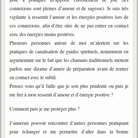
connexions sont pleines d’amour et de sagesse). Je suis très
vigilante à ressentir l’amour et les énergies positives lors de
ces connexions, afin d’être sûre de ne pas entrer en contact
avec des énergies moins positives.
Plusieurs personnes autour de moi m’alertent sur les
pratiques de canalisation de guides spirituels, notamment en
argumentant sur le fait que les chamans traditionnels mettent
parfois une dizaine d’année de préparation avant de rentrer
en contact avec le subtil.
Pensez vous qu’il faille que je sois plus prudente ou puis je
me fier à mon ressenti d’amour et d’énergie positive ?
Comment puis je me protéger plus ?
J’aimerais pouvoir rencontrer d’autres personnes pratiquant
pour échanger et me permettre d’aller dans la bonne