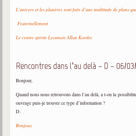
L’univers et les planères sont faits d’une multitude de plans 
Fraternellement
Le centre spirite Lyonnais Allan Kardec
Rencontres dans l’au delà – D – 06/03
Bonjour,
Quand nous nous retrouvons dans l’au delà, a t-on la possibilit
ouvrage puis-je trouver ce type d’information ?
D.
Bonjour,