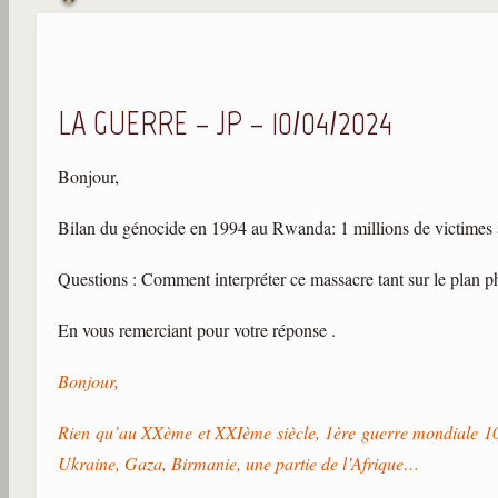
LA GUERRE – JP – 10/04/2024
Bonjour,
Bilan du génocide en 1994 au Rwanda: 1 millions de victimes
Questions : Comment interpréter ce massacre tant sur le plan p
En vous remerciant pour votre réponse .
Bonjour,
Rien qu’au XXème et XXIème siècle, 1ère guerre mondiale 10mi
Ukraine, Gaza, Birmanie, une partie de l’Afrique…