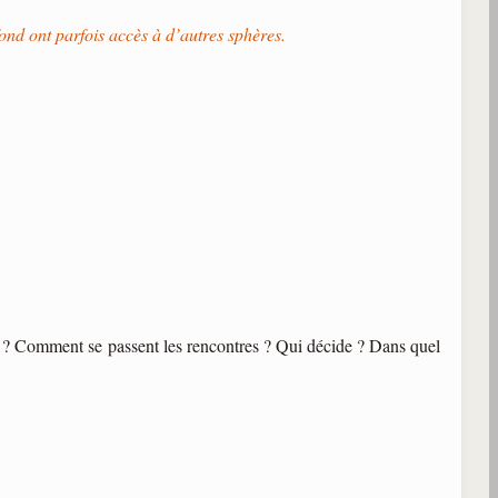
ond ont parfois accès à d’autres sphères.
rre ? Comment se passent les rencontres ? Qui décide ? Dans quel