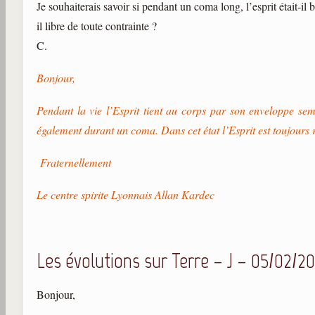
Je souhaiterais savoir si pendant un coma long, l’esprit était-il
il libre de toute contrainte ?
C.
Bonjour,
Pendant la vie l’Esprit tient au corps par son enveloppe sem
également durant un coma. Dans cet état l’Esprit est toujours r
Fraternellement
Le centre spirite Lyonnais Allan Kardec
Les évolutions sur Terre – J – 05/02/2
Bonjour,