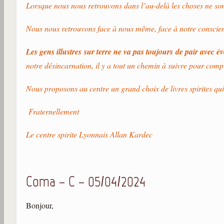
Lorsque nous nous retrouvons dans l’au-delà les choses ne sont
Nous nous retrouvons face à nous même, face à notre conscience
Les gens illustres sur terre ne va pas toujours de pair avec é
notre désincarnation, il y a tout un chemin à suivre pour comp
Nous proposons au centre un grand choix de livres spirites qu
Fraternellement
Le centre spirite Lyonnais Allan Kardec
Coma – C – 05/04/2024
Bonjour,