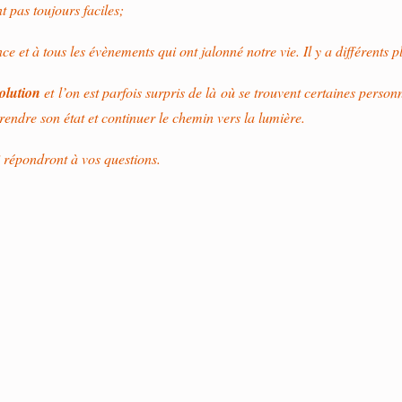
 pas toujours faciles;
 et à tous les évènements qui ont jalonné notre vie. Il y a différents 
volution
et l’on est parfois surpris de là où se trouvent certaines perso
rendre son état et continuer le chemin vers la lumière.
i répondront à vos questions.