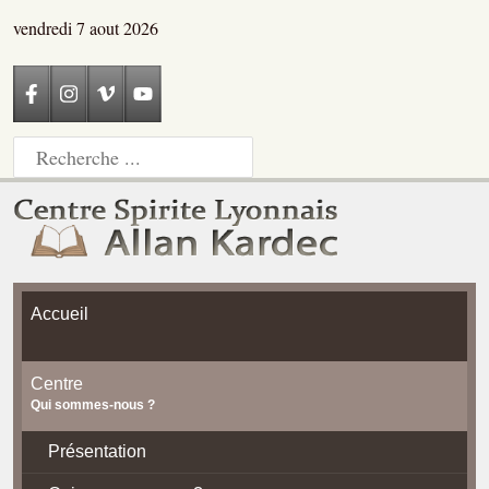
vendredi 7 aout 2026
Accueil
Centre
Qui sommes-nous ?
Présentation