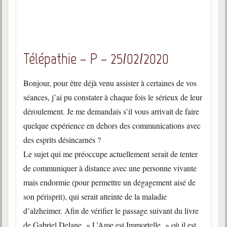
Télépathie – P – 25/02/2020
Bonjour, pour être déjà venu assister à certaines de vos
séances, j’ai pu constater à chaque fois le sérieux de leur
déroulement. Je me demandais s’il vous arrivait de faire
quelque expérience en dehors des communications avec
des esprits désincarnés ?
Le sujet qui me préoccupe actuellement serait de tenter
de communiquer à distance avec une personne vivante
mais endormie (pour permettre un dégagement aisé de
son périsprit), qui serait atteinte de la maladie
d’alzheimer. Afin de vérifier le passage suivant du livre
de Gabriel Delane » L’Ame est Immortelle » où il est