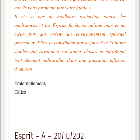
car ils vous prennent par votre faible ».
Il n’y a pas de meilleure protection contre les
médisances et les Esprits facétieux qu’une âme et un
cœur pur qui créent un environnement spirituel
protecteur. Elles se constituent par la pureté et la bonté
stables qui rayonnent sur toutes choses et entraînent
tout élément indésirable dans une puissante effusion
d’amour.
Fraternellement,
Gilles
Esprit – A – 20/10/2021