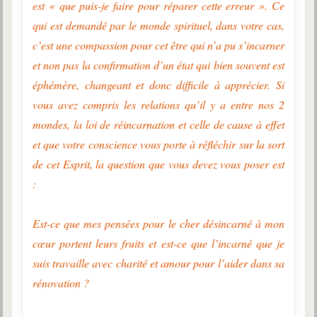
est « que puis-je faire pour réparer cette erreur ». Ce
qui est demandé par le monde spirituel, dans votre cas,
c’est une compassion pour cet être qui n’a pu s’incarner
et non pas la confirmation d’un état qui bien souvent est
éphémère, changeant et donc difficile à apprécier. Si
vous avez compris les relations qu’il y a entre nos 2
mondes, la loi de réincarnation et celle de cause à effet
et que votre conscience vous porte à réfléchir sur la sort
de cet Esprit, la question que vous devez vous poser est
:
Est-ce que mes pensées pour le cher désincarné à mon
cœur portent leurs fruits et est-ce que l’incarné que je
suis travaille avec charité et amour pour l’aider dans sa
rénovation ?