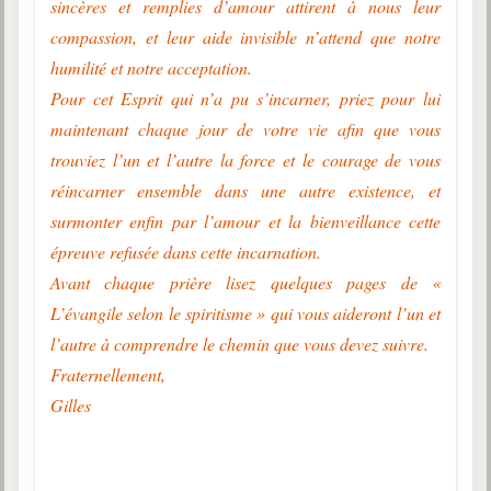
sincères et remplies d’amour attirent à nous leur
compassion, et leur aide invisible n’attend que notre
humilité et notre acceptation.
Pour cet Esprit qui n’a pu s’incarner, priez pour lui
maintenant chaque jour de votre vie afin que vous
trouviez l’un et l’autre la force et le courage de vous
réincarner ensemble dans une autre existence, et
surmonter enfin par l’amour et la bienveillance cette
épreuve refusée dans cette incarnation.
Avant chaque prière lisez quelques pages de «
L’évangile selon le spiritisme » qui vous aideront l’un et
l’autre à comprendre le chemin que vous devez suivre.
Fraternellement,
Gilles