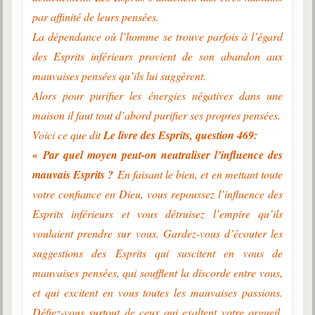
par affinité de leurs pensées.
La dépendance où l’homme se trouve parfois à l’égard
des Esprits inférieurs provient de son abandon aux
mauvaises pensées qu’ils lui suggèrent.
Alors pour purifier les énergies négatives dans une
maison il faut tout d’abord purifier ses propres pensées.
Voici ce que dit
Le livre des Esprits, question 469:
« Par quel moyen peut-on neutraliser l’influence des
mauvais Esprits ?
En faisant le bien, et en mettant toute
votre confiance en Dieu, vous repoussez l’influence des
Esprits inférieurs et vous détruisez l’empire qu’ils
voulaient prendre sur vous. Gardez-vous d’écouter les
suggestions des Esprits qui suscitent en vous de
mauvaises pensées, qui soufflent la discorde entre vous,
et qui excitent en vous toutes les mauvaises passions.
Défiez-vous surtout de ceux qui exaltent votre orgueil,