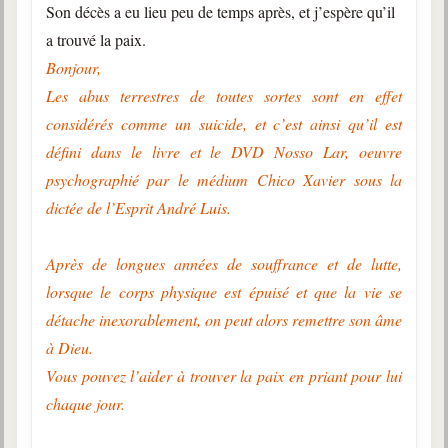
Son décès a eu lieu peu de temps après, et j’espère qu’il
a trouvé la paix.
Bonjour,
Les abus terrestres de toutes sortes sont en effet
considérés comme un suicide, et c’est ainsi qu’il est
défini dans le livre et le DVD Nosso Lar, oeuvre
psychographié par le médium Chico Xavier sous la
dictée de l’Esprit André Luis.
Après de longues années de souffrance et de lutte,
lorsque le corps physique est épuisé et que la vie se
détache inexorablement, on peut alors remettre son âme
à Dieu.
Vous pouvez l’aider à trouver la paix en priant pour lui
chaque jour.