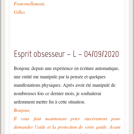
Fraternellement,
Gilles
Esprit obsesseur – L – 04/09/2020
Bonjour, depuis une expérience en écriture automatique,
une entité me manipule par la pensée et quelques
manifestations physiques. Après avoir été manipulé de
nombreuses fois ce dernier mois, je souhaiterai
ardemment mettre fin à cette situation.
Bonjour,
Il vous faut maintenant prier sincèrement pour
demander l’aide et la protection de votre guide. Avant