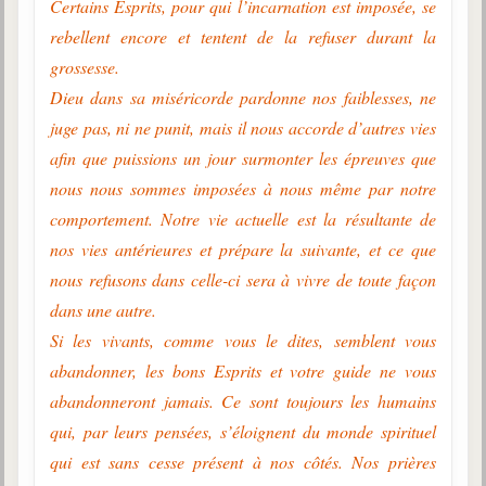
Certains Esprits, pour qui l’incarnation est imposée, se
rebellent encore et tentent de la refuser durant la
grossesse.
Dieu dans sa miséricorde pardonne nos faiblesses, ne
juge pas, ni ne punit, mais il nous accorde d’autres vies
afin que puissions un jour surmonter les épreuves que
nous nous sommes imposées à nous même par notre
comportement. Notre vie actuelle est la résultante de
nos vies antérieures et prépare la suivante, et ce que
nous refusons dans celle-ci sera à vivre de toute façon
dans une autre.
Si les vivants, comme vous le dites, semblent vous
abandonner, les bons Esprits et votre guide ne vous
abandonneront jamais. Ce sont toujours les humains
qui, par leurs pensées, s’éloignent du monde spirituel
qui est sans cesse présent à nos côtés. Nos prières