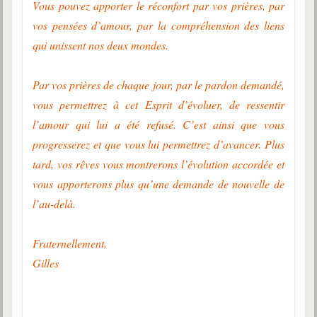
Vous pouvez apporter le réconfort par vos prières, par
vos pensées d’amour, par la compréhension des liens
qui unissent nos deux mondes.
Par vos prières de chaque jour, par le pardon demandé,
vous permettrez à cet Esprit d’évoluer, de ressentir
l’amour qui lui a été refusé. C’est ainsi que vous
progresserez et que vous lui permettrez d’avancer. Plus
tard, vos rêves vous montrerons l’évolution accordée et
vous apporterons plus qu’une demande de nouvelle de
l’au-delà.
Fraternellement,
Gilles