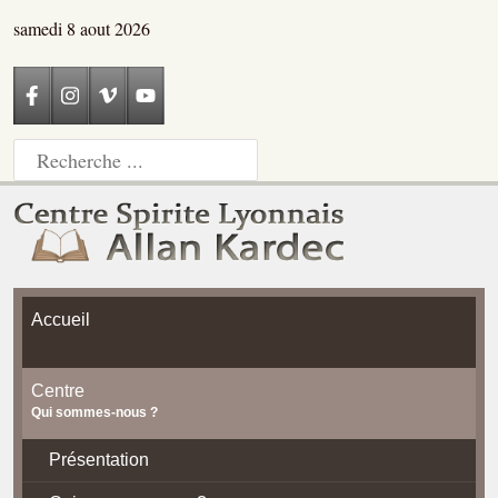
samedi 8 aout 2026
Accueil
Centre
Qui sommes-nous ?
Présentation