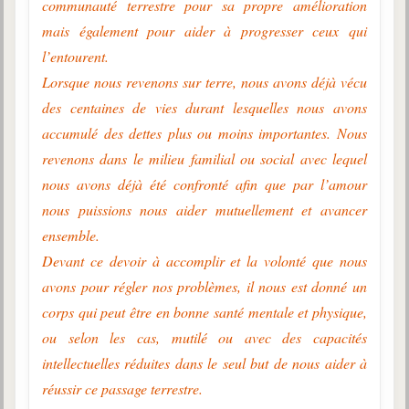
communauté terrestre pour sa propre amélioration
mais également pour aider à progresser ceux qui
l’entourent.
Lorsque nous revenons sur terre, nous avons déjà vécu
des centaines de vies durant lesquelles nous avons
accumulé des dettes plus ou moins importantes. Nous
revenons dans le milieu familial ou social avec lequel
nous avons déjà été confronté afin que par l’amour
nous puissions nous aider mutuellement et avancer
ensemble.
Devant ce devoir à accomplir et la volonté que nous
avons pour régler nos problèmes, il nous est donné un
corps qui peut être en bonne santé mentale et physique,
ou selon les cas, mutilé ou avec des capacités
intellectuelles réduites dans le seul but de nous aider à
réussir ce passage terrestre.