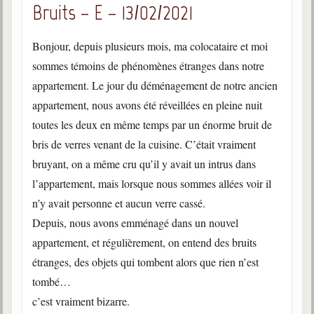
Bruits – E – 13/02/2021
Bonjour, depuis plusieurs mois, ma colocataire et moi
sommes témoins de phénomènes étranges dans notre
appartement. Le jour du déménagement de notre ancien
appartement, nous avons été réveillées en pleine nuit
toutes les deux en même temps par un énorme bruit de
bris de verres venant de la cuisine. C’était vraiment
bruyant, on a même cru qu’il y avait un intrus dans
l’appartement, mais lorsque nous sommes allées voir il
n’y avait personne et aucun verre cassé.
Depuis, nous avons emménagé dans un nouvel
appartement, et régulièrement, on entend des bruits
étranges, des objets qui tombent alors que rien n’est
tombé…
c’est vraiment bizarre.