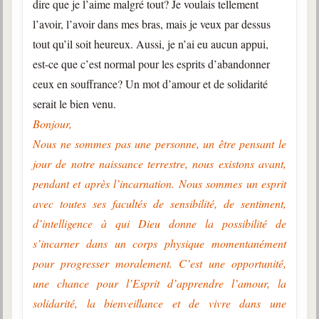
dire que je l’aime malgré tout? Je voulais tellement
l’avoir, l’avoir dans mes bras, mais je veux par dessus
tout qu’il soit heureux. Aussi, je n’ai eu aucun appui,
est-ce que c’est normal pour les esprits d’abandonner
ceux en souffrance? Un mot d’amour et de solidarité
serait le bien venu.
Bonjour,
Nous ne sommes pas une personne, un être pensant le
jour de notre naissance terrestre, nous existons avant,
pendant et après l’incarnation. Nous sommes un esprit
avec toutes ses facultés de sensibilité, de sentiment,
d’intelligence à qui Dieu donne la possibilité de
s’incarner dans un corps physique momentanément
pour progresser moralement. C’est une opportunité,
une chance pour l’Esprit d’apprendre l’amour, la
solidarité, la bienveillance et de vivre dans une