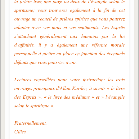
la prière lisez une page ou deux de l’évangile selon le
spiritisme; vous trouverez également à la fin de cet
ouvrage un recueil de prières spirites que vous pourrez
adapter avec vos mots et vos sentiments. Les Esprits
s’attachant généralement aux humains par la loi
d’affinités, il y a également une réforme morale
personnelle à mettre en place en fonction des éventuels
défauts que vous pourriez avoir.
Lectures conseillées pour votre instruction: les trois
ouvrages principaux d’Allan Kardec, à savoir « le livre
des Esprits », « le livre des médiums » et » l’évangile
selon le spiritisme ».
Fraternellement,
Gilles