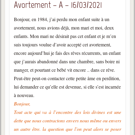
Avortement – A – 16/03/2021
Bonjour, en 1984, j’ai perdu mon enfant suite à un
avortement, nous avions déjà, mon mari et moi, deux
enfants. Mon mari ne désirait pas cet enfant et je m’en
suis toujours voulue d’avoir accepté cet avortement,
encore aujourd’hui je fais des rêves récurrents, un enfant
que j’aurais abandonné dans une chambre, sans boire ni
manger, et pourtant ce bébé vit encore .. dans ce rêve.
Peut-être peut-on contacter cette petite âme en perdition,
lui demander ce qu’elle est devenue, si elle s’est incarnée
à nouveau.
Bonjour,
Tout acte qui va à l’encontre des lois divines est une
dette que nous contractons envers nous même ou envers
un autre être. la question que l’on peut alors se poser