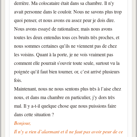
derrière. Ma colocataire était dans sa chambre. Il n’y
avait personne dans le couloir. Nous ne savons plus trop
quoi penser, et nous avons eu assez peur je dois dire.
Nous avons essayé de rationaliser, mais nous avons
toutes les deux entendus tous ces bruits très proches, et
nous sommes certaines qu’ils ne viennent pas de chez
les voisins. Quant à la porte, je ne vois vraiment pas
comment elle pourrait s’ouvrir toute seule, surtout vu la
poignée qu’il faut bien tourner, or, c’est arrivé plusieurs
fois.
Maintenant, nous ne nous sentons plus très à l’aise chez
nous, et dans ma chambre en particulier, j’y dors très
mal. Il y a-t-il quelque chose que nous puissions faire
dans cette situation ?
Bonjour,
Il n’y a rien d’alarmant et il ne faut pas avoir peur de ce