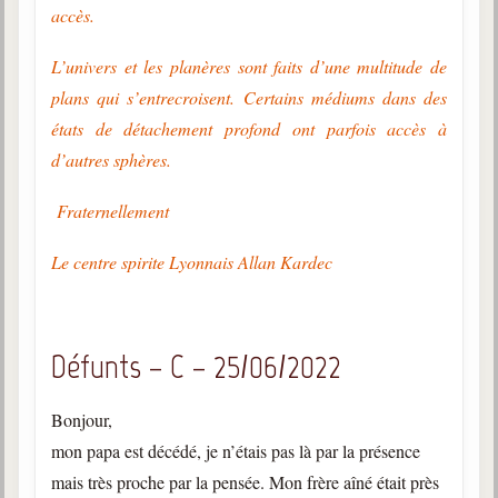
accès.
L’univers et les planères sont faits d’une multitude de
plans qui s’entrecroisent. Certains médiums dans des
états de détachement profond ont parfois accès à
d’autres sphères.
Fraternellement
Le centre spirite Lyonnais Allan Kardec
Défunts – C – 25/06/2022
Bonjour,
mon papa est décédé, je n’étais pas là par la présence
mais très proche par la pensée. Mon frère aîné était près