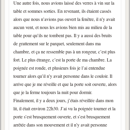
Une autre fois, nous avions laissé des verres à vin sur la
table et sommes sorties. En revenant, ils étaient cassés
alors que nous n’avions pas ouvert la fenêtre, il n’y avait
aucun vent, et nous les avions bien mis au milieu de la
table pour qu’ils ne tombent pas. Il y a aussi des bruits
de grattement sur le parquet, seulement dans ma
chambre, et ça ne ressemble pas à un rongeur, c’est plus
fort. Le plus étrange, c’est la porte de ma chambre. La
poignée est ronde, et plusieurs fois je l’ai entendue
tourner alors qu’il n’y avait personne dans le couloir. Il
arrive que je me réveille et que la porte soit ouverte, alors
que je la ferme toujours la nuit pour dormir.
Finalement, il y a deux jours, j’étais réveillée dans mon
lit, il était environ 22h30. J’ai vu la poignée tourner et la
porte s’est brusquement ouverte, et s’est brusquement
arrêtée dans son mouvement et il n’y avait personne