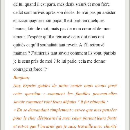
de lui quand il est parti, mes deux sœurs et mon frère
cadet sont arrivés après son décès. Je n’ai pas pu assister
et accompagner mon papa. Il est parti en quelques
heures, loin de moi, mais pas de mon cœur et de mon
amour. J’espère qu’il a retrouvé ceux qui nous ont
quittés et qu’il souhaitait tant revoir. A t’il retrouvé
maman ? J’aimerais tant savoir comment ils vont, parfois
je le sens près de moi ? Je lui parle, cela me donne
courage et force. ?
Bonjour,
Aux Esprits guides de notre centre nous avons posé
cette question : comment les familles peuvent-elles
savoir comment vont leurs défunts ? il fut répondu :
« En se demandant simplement : est-ce que mes pensées
pour le cher désincarné à mon cœur portent leurs fruits
et est-ce que l’incarné que je suis, travaille avec charité