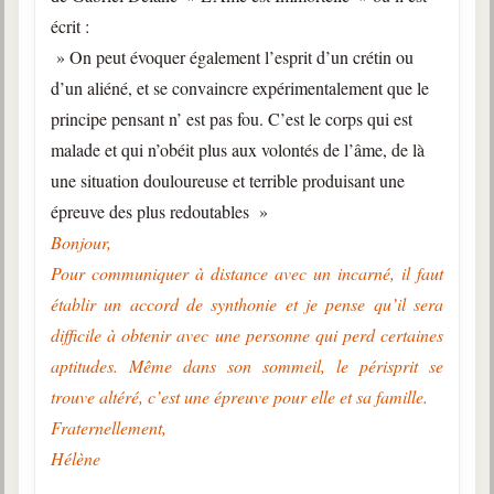
écrit :
» On peut évoquer également l’esprit d’un crétin ou
d’un aliéné, et se convaincre expérimentalement que le
principe pensant n’ est pas fou. C’est le corps qui est
malade et qui n’obéit plus aux volontés de l’âme, de là
une situation douloureuse et terrible produisant une
épreuve des plus redoutables »
Bonjour,
Pour communiquer à distance avec un incarné, il faut
établir un accord de synthonie et je pense qu’il sera
difficile à obtenir avec une personne qui perd certaines
aptitudes. Même dans son sommeil, le périsprit se
trouve altéré, c’est une épreuve pour elle et sa famille.
Fraternellement,
Hélène