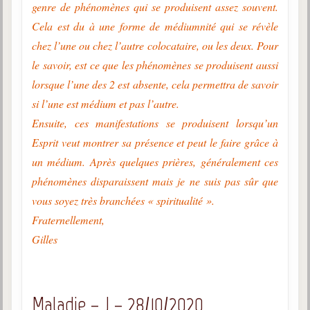
genre de phénomènes qui se produisent assez souvent.
Cela est du à une forme de médiumnité qui se révèle
chez l’une ou chez l’autre colocataire, ou les deux. Pour
le savoir, est ce que les phénomènes se produisent aussi
lorsque l’une des 2 est absente, cela permettra de savoir
si l’une est médium et pas l’autre.
Ensuite, ces manifestations se produisent lorsqu’un
Esprit veut montrer sa présence et peut le faire grâce à
un médium. Après quelques prières, généralement ces
phénomènes disparaissent mais je ne suis pas sûr que
vous soyez très branchées « spiritualité ».
Fraternellement,
Gilles
Maladie – J – 28/10/2020