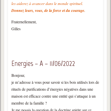
les aiderez à avancer dans le monde spirituel.
Donnez leurs, vous, de la force et du courage.
Fraternellement,
Gilles
Energies – A – 11/06/2022
Bonjour,
je m’adresse à vous pour savoir si les bois utilisés lors de
rituels de purifications d’énergies négatives dans une
maison est efficace contre une entité qui s’attaque à un
membre de la famille ?
Je me posais la question de la doctrine spirite sur ce