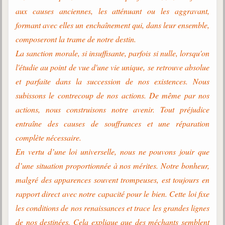
aux causes anciennes, les atténuant ou les aggravant,
formant avec elles un enchaînement qui, dans leur ensemble,
composeront la trame de notre destin.
La sanction morale, si insuffisante, parfois si nulle, lorsqu'on
l'étudie au point de vue d'une vie unique, se retrouve absolue
et parfaite dans la succession de nos existences. Nous
subissons le contrecoup de nos actions. De même par nos
actions, nous construisons notre avenir. Tout préjudice
entraîne des causes de souffrances et une réparation
complète nécessaire.
En vertu d’une loi universelle, nous ne pouvons jouir que
d’une situation proportionnée à nos mérites. Notre bonheur,
malgré des apparences souvent trompeuses, est toujours en
rapport direct avec notre capacité pour le bien. Cette loi fixe
les conditions de nos renaissances et trace les grandes lignes
de nos destinées. Cela explique que des méchants semblent