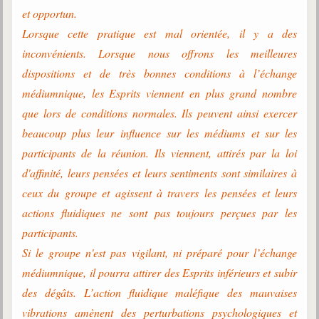
et opportun.
Lorsque cette pratique est mal orientée, il y a des
inconvénients. Lorsque nous offrons les meilleures
dispositions et de très bonnes conditions à l’échange
médiumnique, les Esprits viennent en plus grand nombre
que lors de conditions normales. Ils peuvent ainsi exercer
beaucoup plus leur influence sur les médiums et sur les
participants de la réunion. Ils viennent, attirés par la loi
d'affinité, leurs pensées et leurs sentiments sont similaires à
ceux du groupe et agissent à travers les pensées et leurs
actions fluidiques ne sont pas toujours perçues par les
participants.
Si le groupe n'est pas vigilant, ni préparé pour l’échange
médiumnique, il pourra attirer des Esprits inférieurs et subir
des dégâts. L’action fluidique maléfique des mauvaises
vibrations amènent des perturbations psychologiques et