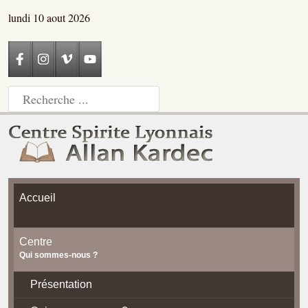
lundi 10 aout 2026
Accueil
Centre
Qui sommes-nous ?
Présentation