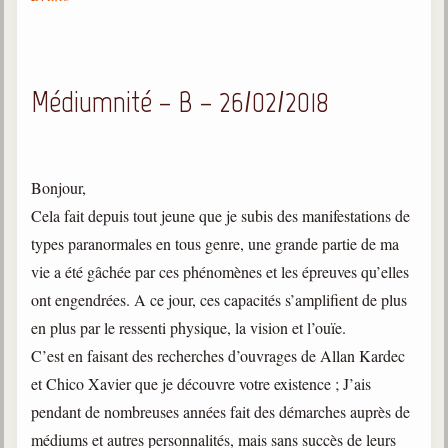
Médiumnité – B – 26/02/2018
Bonjour,
Cela fait depuis tout jeune que je subis des manifestations de
types paranormales en tous genre, une grande partie de ma
vie a été gâchée par ces phénomènes et les épreuves qu’elles
ont engendrées. A ce jour, ces capacités s’amplifient de plus
en plus par le ressenti physique, la vision et l’ouïe.
C’est en faisant des recherches d’ouvrages de Allan Kardec
et Chico Xavier que je découvre votre existence ; J’ais
pendant de nombreuses années fait des démarches auprès de
médiums et autres personnalités, mais sans succès de leurs