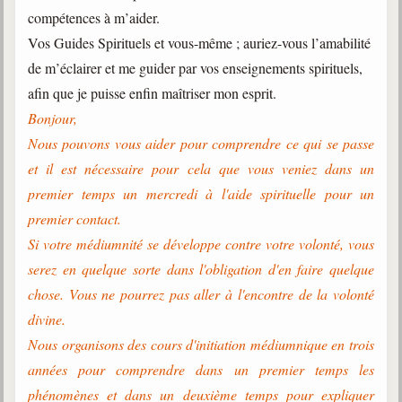
compétences à m’aider.
Vos Guides Spirituels et vous-même ; auriez-vous l’amabilité
de m’éclairer et me guider par vos enseignements spirituels,
afin que je puisse enfin maîtriser mon esprit.
Bonjour,
Nous pouvons vous aider pour comprendre ce qui se passe
et il est nécessaire pour cela que vous veniez dans un
premier temps un mercredi à l'aide spirituelle pour un
premier contact.
Si votre médiumnité se développe contre votre volonté, vous
serez en quelque sorte dans l'obligation d'en faire quelque
chose. Vous ne pourrez pas aller à l'encontre de la volonté
divine.
Nous organisons des cours d'initiation médiumnique en trois
années pour comprendre dans un premier temps les
phénomènes et dans un deuxième temps pour expliquer