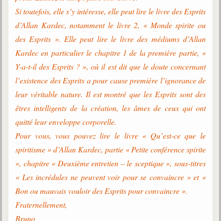
Si toutefois, elle s’y intéresse, elle peut lire le livre des Esprits
d’Allan Kardec, notamment le livre 2, « Monde spirite ou
des Esprits ». Elle peut lire le livre des médiums d’Allan
Kardec en particulier le chapitre 1 de la première partie, «
Y-a-t-il des Esprits ? », où il est dit que le doute concernant
l’existence des Esprits a pour cause première l’ignorance de
leur véritable nature. Il est montré que les Esprits sont des
êtres intelligents de la création, les âmes de ceux qui ont
quitté leur enveloppe corporelle.
Pour vous, vous pouvez lire le livre « Qu’est-ce que le
spiritisme » d’Allan Kardec, partie « Petite conférence spirite
», chapitre « Deuxième entretien – le sceptique », sous-titres
« Les incrédules ne peuvent voir pour se convaincre » et «
Bon ou mauvais vouloir des Esprits pour convaincre ».
Fraternellement,
Bruno