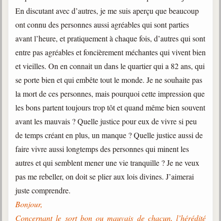
En discutant avec d’autres, je me suis aperçu que beaucoup
ont connu des personnes aussi agréables qui sont parties
avant l’heure, et pratiquement à chaque fois, d’autres qui sont
entre pas agréables et foncièrement méchantes qui vivent bien
et vieilles. On en connait un dans le quartier qui a 82 ans, qui
se porte bien et qui embête tout le monde. Je ne souhaite pas
la mort de ces personnes, mais pourquoi cette impression que
les bons partent toujours trop tôt et quand même bien souvent
avant les mauvais ? Quelle justice pour eux de vivre si peu
de temps créant en plus, un manque ? Quelle justice aussi de
faire vivre aussi longtemps des personnes qui minent les
autres et qui semblent mener une vie tranquille ? Je ne veux
pas me rebeller, on doit se plier aux lois divines. J’aimerai
juste comprendre.
Bonjour,
Concernant le sort bon ou mauvais de chacun, l’hérédité