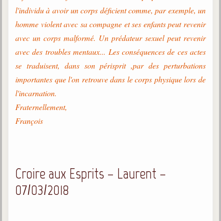
l'individu à avoir un corps déficient comme, par exemple, un
homme violent avec sa compagne et ses enfants peut revenir
avec un corps malformé. Un prédateur sexuel peut revenir
avec des troubles mentaux... Les conséquences de ces actes
se traduisent, dans son périsprit ,par des perturbations
importantes que l'on retrouve dans le corps physique lors de
l'incarnation.
Fraternellement,
François
Croire aux Esprits – Laurent –
07/03/2018