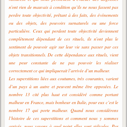
n’ont rien de mauvais à condition qu’ils ne nous fassent pas
perdre toute objectivité, prêtant à des faits, des événements
ou des objets, des pouvoirs surnaturels ou une force
particulière. Ceux qui perdent toute objectivité deviennent
complètement dépendant de ces rituels, ils n’ont plus le
sentiment de pouvoir agir sur leur vie sans passer par ces
objets transitionnels. De cette dépendance aux rituels, vient
une peur constante de ne pas pouvoir les réaliser
correctement ce qui impliquerait l’arrivée d’un malheur.
Les superstitions liées aux coutumes, très courantes, varient
d’un pays à un autre et peuvent même être opposées. Le
nombre 13 cité plus haut est considéré comme portant
malheur en France, mais bonheur en Italie, pour eux c’est le
nombre 17 qui porte malheur. Quand nous considérons
l’histoire de ces superstitions et comment nous y sommes
arrivés, nous voyons à quel point elles sont ridicules. Par