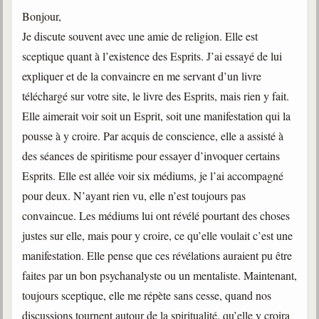
Bonjour,
Je discute souvent avec une amie de religion. Elle est
sceptique quant à l’existence des Esprits. J’ai essayé de lui
expliquer et de la convaincre en me servant d’un livre
téléchargé sur votre site, le livre des Esprits, mais rien y fait.
Elle aimerait voir soit un Esprit, soit une manifestation qui la
pousse à y croire. Par acquis de conscience, elle a assisté à
des séances de spiritisme pour essayer d’invoquer certains
Esprits. Elle est allée voir six médiums, je l’ai accompagné
pour deux. N’ayant rien vu, elle n’est toujours pas
convaincue. Les médiums lui ont révélé pourtant des choses
justes sur elle, mais pour y croire, ce qu’elle voulait c’est une
manifestation. Elle pense que ces révélations auraient pu être
faites par un bon psychanalyste ou un mentaliste. Maintenant,
toujours sceptique, elle me répète sans cesse, quand nos
discussions tournent autour de la spiritualité, qu’elle y croira