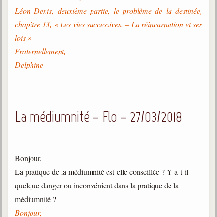
Léon Denis, deuxième partie, le problème de la destinée,
chapitre 13, « Les vies successives. – La réincarnation et ses
lois »
Fraternellement,
Delphine
La médiumnité – Flo – 27/03/2018
Bonjour,
La pratique de la médiumnité est-elle conseillée ? Y a-t-il
quelque danger ou inconvénient dans la pratique de la
médiumnité ?
Bonjour,