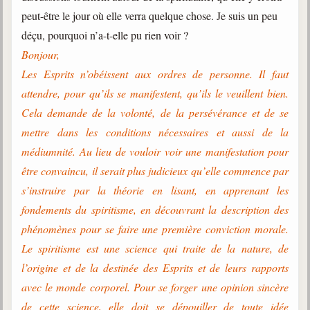
peut-être le jour où elle verra quelque chose. Je suis un peu
déçu, pourquoi n’a-t-elle pu rien voir ?
Bonjour,
Les Esprits n’obéissent aux ordres de personne. Il faut
attendre, pour qu’ils se manifestent, qu’ils le veuillent bien.
Cela demande de la volonté, de la persévérance et de se
mettre dans les conditions nécessaires et aussi de la
médiumnité. Au lieu de vouloir voir une manifestation pour
être convaincu, il serait plus judicieux qu’elle commence par
s’instruire par la théorie en lisant, en apprenant les
fondements du spiritisme, en découvrant la description des
phénomènes pour se faire une première conviction morale.
Le spiritisme est une science qui traite de la nature, de
l’origine et de la destinée des Esprits et de leurs rapports
avec le monde corporel. Pour se forger une opinion sincère
de cette science, elle doit se dépouiller de toute idée