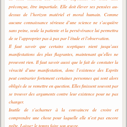
préconçue, être impartiale. Elle doit élever ses pensées au-
dessus de l’horizon matériel et moral humain. Comme
aucune connaissance sérieuse d’une science ne s’acquière
sans peine, seule la patiente et la persévérance lui permettra
de se l’approprier pas à pas par l’étude et l’observation.
Il faut savoir que certains sceptiques nient jusqu’aux
manifestations des plus flagrantes, maintenant qu’elles ne
prouvent rien. Il faut savoir aussi que le fait de constater la
véracité d’une manifestation, donc l’existence des Esprits
peut contrarier fortement certaines personnes qui sont alors
obligés de se remettre en question. Elles finissent souvent par
se trouver des arguments contre leur existence pour ne pas
changer.
Inutile de s’acharner à la convaincre de croire et
comprendre une chose pour laquelle elle n’est pas encore
prête. Laissez le temps faire son œuvre.