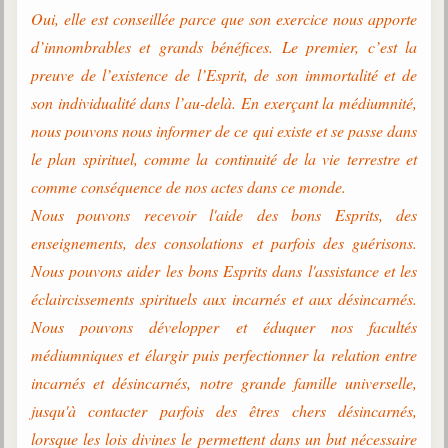
Oui, elle est conseillée parce que son exercice nous apporte
d’innombrables et grands bénéfices. Le premier, c’est la
preuve de l’existence de l’Esprit, de son immortalité et de
son individualité dans l’au-delà. En exerçant la médiumnité,
nous pouvons nous informer de ce qui existe et se passe dans
le plan spirituel, comme la continuité de la vie terrestre et
comme conséquence de nos actes dans ce monde.
Nous pouvons recevoir l'aide des bons Esprits, des
enseignements, des consolations et parfois des guérisons.
Nous pouvons aider les bons Esprits dans l'assistance et les
éclaircissements spirituels aux incarnés et aux désincarnés.
Nous pouvons développer et éduquer nos facultés
médiumniques et élargir puis perfectionner la relation entre
incarnés et désincarnés, notre grande famille universelle,
jusqu'à contacter parfois des êtres chers désincarnés,
lorsque les lois divines le permettent dans un but nécessaire