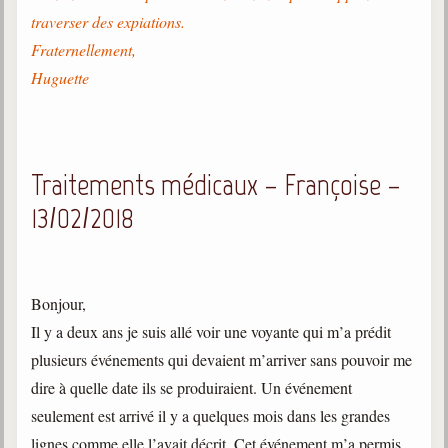
traverser des expiations.
Fraternellement,
Huguette
Traitements médicaux – Françoise –
13/02/2018
Bonjour,
Il y a deux ans je suis allé voir une voyante qui m’a prédit
plusieurs événements qui devaient m’arriver sans pouvoir me
dire à quelle date ils se produiraient. Un événement
seulement est arrivé il y a quelques mois dans les grandes
lignes comme elle l’avait décrit. Cet événement m’a permis