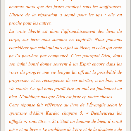
heureux alors que des justes croulent sous les souffrances.
L'heure de la réparation a sonné pour les uns ; elle est
proche pour les autres.
La vraie liberté est dans l’affranchissement des liens du
corps, sur terre nous sommes en captivité. Nous pouvons
considérer que celui qui part a fini sa tâche, et celui qui reste
ne l’a peut-être pas commencé. C’est pourquoi Dieu, dans
son infini bonté donne souvent à un Esprit encore dans les
voies du progrès une vie longue lui offrant la possibilité de
progresser, et en récompense de ses mérites, à un bon, une
vie courte. Ce qui nous paraît être un mal est finalement un
bien. N’oublions pas que Dieu est juste en toutes choses.
Cette réponse fait référence au livre de l’Évangile selon le
spiritisme d’Allan Kardec chapitre 5, « Bienheureux les
affligés », sous titre, « Si c’était un homme de bien, il serait
tué » et au livre « Le problème de l’être et de la destinée » de