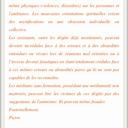
même physiques (violences, désordres) sur les personnes et
l'ambiance. Les mauvaises orientations spirituelles créent
des mystifications ou une obsession individuelle ou
collective.
Les assistants, outre les dégâts déjà mentionnés, peuvent
devenir incrédules face à des erreurs et à des absurdités
entendues ou vécues lors de réunions mal orientées ou à
l’inverse devenir fanatiques en étant totalement crédules face
à ces mêmes erreurs ou absurdités parce qu’ils ne sont pas
capables de les reconnaître.
Les médiums sans formation, possédant une médiumnité non
maitrisée, peuvent être les victimes de ces dégâts par des
suggestions, de l'animisme. Ils peuvent même frauder.
Fraternellement,
Pierre