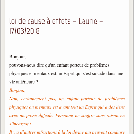
loi de cause à effets – Laurie –
17/03/2018
Bonjour,
pouvons-nous dire qu'un enfant porteur de problèmes
physiques et mentaux est un Esprit qui s’est suicidé dans une
vie antérieure ?
Bonjour,
Non, certainement pas, un enfant porteur de problèmes
physiques ou mentaux est avant tout un Esprit qui a des liens
avec un passé difficile. Personne ne souffre sans raison en
s’incarnant.
Il y a d’autres infractions à la loi divine qui peuvent conduire