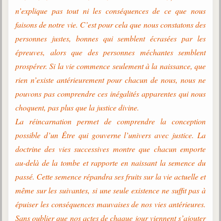
n’explique pas tout ni les conséquences de ce que nous
faisons de notre vie. C’est pour cela que nous constatons des
personnes justes, bonnes qui semblent écrasées par les
épreuves, alors que des personnes méchantes semblent
prospérer. Si la vie commence seulement à la naissance, que
rien n’existe antérieurement pour chacun de nous, nous ne
pouvons pas comprendre ces inégalités apparentes qui nous
choquent, pas plus que la justice divine.
La réincarnation permet de comprendre la conception
possible d’un Être qui gouverne l’univers avec justice. La
doctrine des vies successives montre que chacun emporte
au-delà de la tombe et rapporte en naissant la semence du
passé. Cette semence répandra ses fruits sur la vie actuelle et
même sur les suivantes, si une seule existence ne suffit pas à
épuiser les conséquences mauvaises de nos vies antérieures.
Sans oublier que nos actes de chaque jour viennent s’ajouter