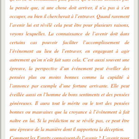
la pensée que, si une chose doit arriver, il n’a pas à s’en
occuper, ou bien il chercherait à l’entraver. Quand rarement
l’avenir lui est révélé cela peut être pour plusieurs raisons,
voyons lesquelles. La connaissance de l’avenir doit dans
certains cas pouvoir faciliter l’accomplissement de
l’événement au lieu de l’entraver, en engageant à agir
autrement qu’on n’eût fait sans cela. C’est aussi souvent une
épreuve, la perspective d’un événement peut éveiller des
pensées plus ou moins bonnes comme la cupidité à
l’annonce par exemple d’une fortune arrivante. Elle peut
éveillée aussi en l’homme de bons sentiments et des pensées
généreuses. Il aura tout le mérite ou le tort des pensées
bonnes ou mauvaises que la croyance à l’événement à fait
naître en lui. Si la prédiction ne se révèle pas, ce peut être
une épreuve de la manière dont il supportera la déception.
Comment les Esprits connaissent-ils l’avenir ? L’avenir pour