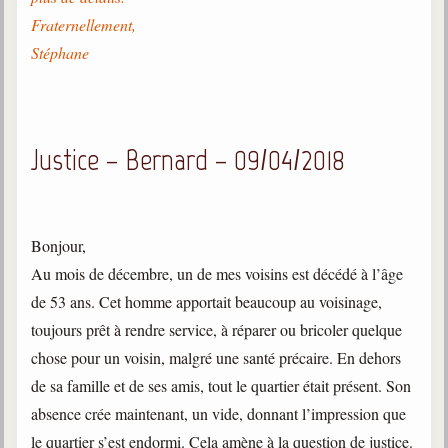
Fraternellement,
Stéphane
Justice – Bernard – 09/04/2018
Bonjour,
Au mois de décembre, un de mes voisins est décédé à l’âge
de 53 ans. Cet homme apportait beaucoup au voisinage,
toujours prêt à rendre service, à réparer ou bricoler quelque
chose pour un voisin, malgré une santé précaire. En dehors
de sa famille et de ses amis, tout le quartier était présent. Son
absence crée maintenant, un vide, donnant l’impression que
le quartier s’est endormi. Cela amène à la question de justice.