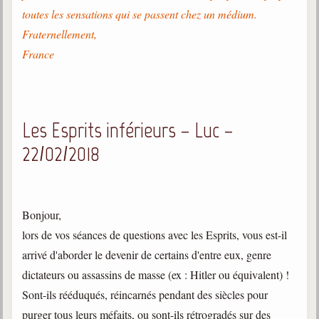
toutes les sensations qui se passent chez un médium.
Fraternellement,
France
Les Esprits inférieurs – Luc –
22/02/2018
Bonjour,
lors de vos séances de questions avec les Esprits, vous est-il
arrivé d'aborder le devenir de certains d'entre eux, genre
dictateurs ou assassins de masse (ex : Hitler ou équivalent) !
Sont-ils rééduqués, réincarnés pendant des siècles pour
purger tous leurs méfaits, ou sont-ils rétrogradés sur des