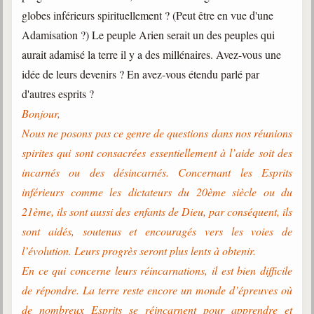
globes inférieurs spirituellement ? (Peut être en vue d'une
Adamisation ?) Le peuple Arien serait un des peuples qui
aurait adamisé la terre il y a des millénaires. Avez-vous une
idée de leurs devenirs ? En avez-vous étendu parlé par
d'autres esprits ?
Bonjour,
Nous ne posons pas ce genre de questions dans nos réunions
spirites qui sont consacrées essentiellement à l’aide soit des
incarnés ou des désincarnés. Concernant les Esprits
inférieurs comme les dictateurs du 20ème siècle ou du
21ème, ils sont aussi des enfants de Dieu, par conséquent, ils
sont aidés, soutenus et encouragés vers les voies de
l’évolution. Leurs progrès seront plus lents à obtenir.
En ce qui concerne leurs réincarnations, il est bien difficile
de répondre. La terre reste encore un monde d’épreuves où
de nombreux Esprits se réincarnent pour apprendre et