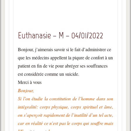
Euthanasie – M – 04/01/2022
Bonjour, j’aimerais savoir si le fait d’administrer ce
que les médecins appellent la piqure de confort à un
patient en fin de vie pour abréger ses souffrances
est considérée comme un suicide.
Merci à vous
Bonjour,
Si l’on étudie la constitution de l’homme dans son
intégralité: corps physique, corps spirituel et âme,
on s’aperçoit rapidement de l’inutilité d’un tel acte,
car en réalité ce n’est pas le corps qui souffre mais