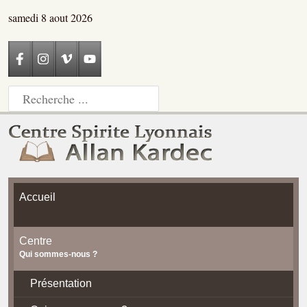
samedi 8 aout 2026
Accueil
Centre
Qui sommes-nous ?
Présentation