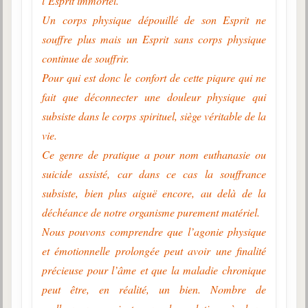
l’Esprit immortel.
Un corps physique dépouillé de son Esprit ne
souffre plus mais un Esprit sans corps physique
continue de souffrir.
Pour qui est donc le confort de cette piqure qui ne
fait que déconnecter une douleur physique qui
subsiste dans le corps spirituel, siège véritable de la
vie.
Ce genre de pratique a pour nom euthanasie ou
suicide assisté, car dans ce cas la souffrance
subsiste, bien plus aiguë encore, au delà de la
déchéance de notre organisme purement matériel.
Nous pouvons comprendre que l’agonie physique
et émotionnelle prolongée peut avoir une finalité
précieuse pour l’âme et que la maladie chronique
peut être, en réalité, un bien. Nombre de