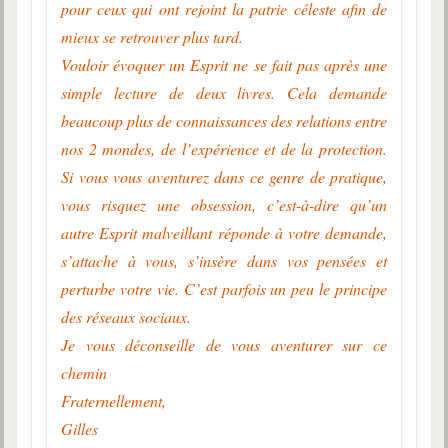
pour ceux qui ont rejoint la patrie céleste afin de
mieux se retrouver plus tard.
Vouloir évoquer un Esprit ne se fait pas après une
simple lecture de deux livres. Cela demande
beaucoup plus de connaissances des relations entre
nos 2 mondes, de l’expérience et de la protection.
Si vous vous aventurez dans ce genre de pratique,
vous risquez une obsession, c’est-à-dire qu’un
autre Esprit malveillant réponde à votre demande,
s’attache à vous, s’insère dans vos pensées et
perturbe votre vie. C’est parfois un peu le principe
des réseaux sociaux.
Je vous déconseille de vous aventurer sur ce
chemin
Fraternellement,
Gilles