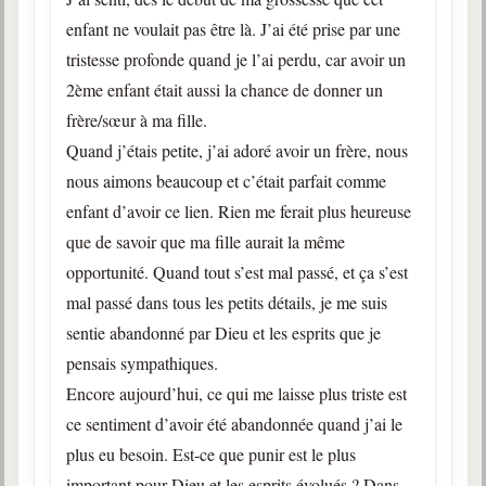
enfant ne voulait pas être là. J’ai été prise par une
tristesse profonde quand je l’ai perdu, car avoir un
2ème enfant était aussi la chance de donner un
frère/sœur à ma fille.
Quand j’étais petite, j’ai adoré avoir un frère, nous
nous aimons beaucoup et c’était parfait comme
enfant d’avoir ce lien. Rien me ferait plus heureuse
que de savoir que ma fille aurait la même
opportunité. Quand tout s’est mal passé, et ça s’est
mal passé dans tous les petits détails, je me suis
sentie abandonné par Dieu et les esprits que je
pensais sympathiques.
Encore aujourd’hui, ce qui me laisse plus triste est
ce sentiment d’avoir été abandonnée quand j’ai le
plus eu besoin. Est-ce que punir est le plus
important pour Dieu et les esprits évolués ? Dans