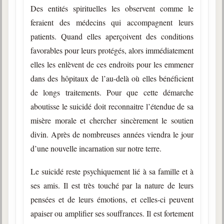
Des entités spirituelles les observent comme le
feraient des médecins qui accompagnent leurs
patients. Quand elles aperçoivent des conditions
favorables pour leurs protégés, alors immédiatement
elles les enlèvent de ces endroits pour les emmener
dans des hôpitaux de l’au-delà où elles bénéficient
de longs traitements. Pour que cette démarche
aboutisse le suicidé doit reconnaitre l’étendue de sa
misère morale et chercher sincèrement le soutien
divin. Après de nombreuses années viendra le jour
d’une nouvelle incarnation sur notre terre.
Le suicidé reste psychiquement lié à sa famille et à
ses amis. Il est très touché par la nature de leurs
pensées et de leurs émotions, et celles-ci peuvent
apaiser ou amplifier ses souffrances. Il est fortement