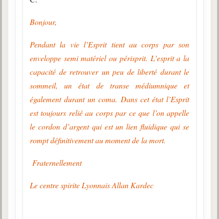
Bonjour,
Pendant la vie l’Esprit tient au corps par son
enveloppe semi matériel ou périsprit. L’esprit a la
capacité de retrouver un peu de liberté durant le
sommeil, un état de transe médiumnique et
également durant un coma. Dans cet état l’Esprit
est toujours relié au corps par ce que l’on appelle
le cordon d’argent qui est un lien fluidique qui se
rompt définitivement au moment de la mort.
Fraternellement
Le centre spirite Lyonnais Allan Kardec