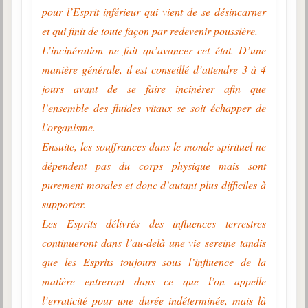
pour l’Esprit inférieur qui vient de se désincarner
et qui finit de toute façon par redevenir poussière.
L’incinération ne fait qu’avancer cet état. D’une
manière générale, il est conseillé d’attendre 3 à 4
jours avant de se faire incinérer afin que
l’ensemble des fluides vitaux se soit échapper de
l’organisme.
Ensuite, les souffrances dans le monde spirituel ne
dépendent pas du corps physique mais sont
purement morales et donc d’autant plus difficiles à
supporter.
Les Esprits délivrés des influences terrestres
continueront dans l’au-delà une vie sereine tandis
que les Esprits toujours sous l’influence de la
matière entreront dans ce que l’on appelle
l’erraticité pour une durée indéterminée, mais là