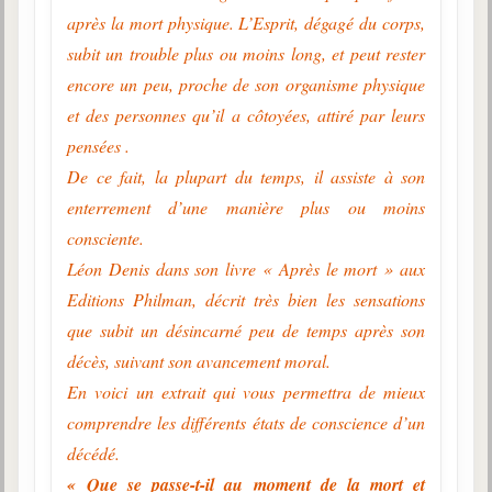
après la mort physique. L’Esprit, dégagé du corps,
subit un trouble plus ou moins long, et peut rester
encore un peu, proche de son organisme physique
et des personnes qu’il a côtoyées, attiré par leurs
pensées .
De ce fait, la plupart du temps, il assiste à son
enterrement d’une manière plus ou moins
consciente.
Léon Denis dans son livre « Après le mort » aux
Editions Philman, décrit très bien les sensations
que subit un désincarné peu de temps après son
décès, suivant son avancement moral.
En voici un extrait qui vous permettra de mieux
comprendre les différents états de conscience d’un
décédé.
« Que se passe-t-il au moment de la mort et