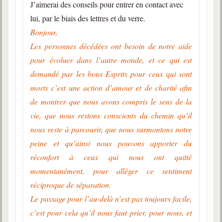
J’aimerai des conseils pour entrer en contact avec
lui, par le biais des lettres et du verre.
Bonjour,
Les personnes décédées ont besoin de notre aide
pour évoluer dans l’autre monde, et ce qui est
demandé par les bons Esprits pour ceux qui sont
morts c’est une action d’amour et de charité afin
de montrer que nous avons compris le sens de la
vie, que nous restons conscients du chemin qu’il
nous reste à parcourir, que nous surmontons notre
peine et qu’ainsi nous pouvons apporter du
réconfort à ceux qui nous ont quitté
momentanément, pour alléger ce sentiment
réciproque de séparation.
Le passage pour l’au-delà n’est pas toujours facile,
c’est pour cela qu’il nous faut prier, pour nous, et