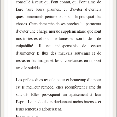
conseillé à ceux qui l’ont connu, qui l’ont aimé de
faire taire leurs plaintes, et d’éviter d’éternels
questionnements perturbateurs sur le pourquoi des
choses. Cette démarche de ses proches lui permettra
d’éviter une charge morale supplémentaire que sont
nos tristesses et nos amertumes sur son fardeau de
culpabilité. Il est indispensable de cesser
d’alimenter le flux des mauvais souvenirs et de
ressasser les images et les circonstances en rapport
avec le suicide.
Les prières dites avec le cœur et beaucoup d’amour
est le meilleur remède, elles réconfortent l’âme du
suicidé. Elles provoquent un apaisement à leur
Esprit. Leurs douleurs deviennent moins intenses et
leurs remords s’adoucissent.
Fraternellement,