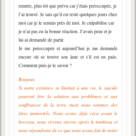
rentrée, plus tôt que prévu car j’étais préoccupée, je
l’ai trouvé. Je sais qu’il est resté quelques jours chez
moi car je le sentais près de moi. Je culpabilise car
je n’ai pas eu la bonne réaction. J’avais peur et je
lui ai demandé de partir.
Je me préoccupée et aujourd’hui je me demande
encore où se trouve son âme et s’il est en paix.
Comment puis-je le savoir ?
Bonjour,
Si notre existence se limitait à une vie, le suicide
pourrait être la solution aux problèmes et aux
souffrances de la terre, mais nous sommes des
êtres immortels. Nous avons déjà vécu avant le
berceau, nous vivrons encore après le tombeau et
nous répondrons de ce que nous avons fait de notre