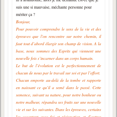
suis une si mauvaise, méchante personne pour
mériter ça ?
Bonjour,
Pour pouvoir comprendre le sens de la vie et des
épreuves que l’on rencontre sur notre chemin, il
faut tout d’abord élargir son champ de vision. A la
base, nous sommes des Esprits qui viennent une
nouvelle fois s’incarner dans un corps humain.
Le but de l’évolution est le perfectionnement de
chacun de nous par le travail sur soi et par l’effort.
Chacun emporte au-delà de la tombe et rapporte
en naissant ce qu’il a semé dans le passé. Cette
semence, suivant sa nature, pour notre bonheur ou
notre malheur, répandra ses fruits sur une nouvelle
vie et sur les suivantes. Dans les épreuves, certains
les acceptent avec foi et résignation et d’autres