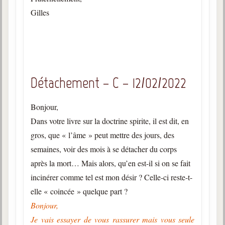
Gilles
Détachement – C – 12/02/2022
Bonjour,
Dans votre livre sur la doctrine spirite, il est dit, en
gros, que « l’âme » peut mettre des jours, des
semaines, voir des mois à se détacher du corps
après la mort… Mais alors, qu’en est-il si on se fait
incinérer comme tel est mon désir ? Celle-ci reste-t-
elle « coincée » quelque part ?
Bonjour,
Je vais essayer de vous rassurer mais vous seule