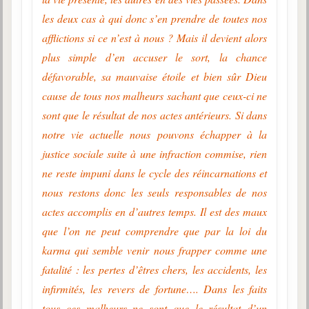
les deux cas à qui donc s’en prendre de toutes nos
afflictions si ce n’est à nous ? Mais il devient alors
plus simple d’en accuser le sort, la chance
défavorable, sa mauvaise étoile et bien sûr Dieu
cause de tous nos malheurs sachant que ceux-ci ne
sont que le résultat de nos actes antérieurs. Si dans
notre vie actuelle nous pouvons échapper à la
justice sociale suite à une infraction commise, rien
ne reste impuni dans le cycle des réincarnations et
nous restons donc les seuls responsables de nos
actes accomplis en d’autres temps. Il est des maux
que l’on ne peut comprendre que par la loi du
karma qui semble venir nous frapper comme une
fatalité : les pertes d’êtres chers, les accidents, les
infirmités, les revers de fortune…. Dans les faits
tous ces malheurs ne sont que le résultat d’un