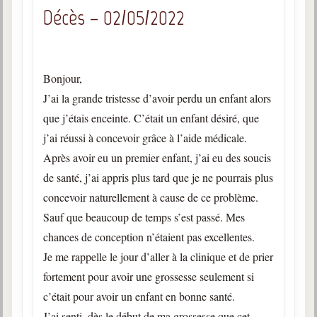
Décès – 02/05/2022
Bonjour,
J’ai la grande tristesse d’avoir perdu un enfant alors
que j’étais enceinte. C’était un enfant désiré, que
j’ai réussi à concevoir grâce à l’aide médicale.
Après avoir eu un premier enfant, j’ai eu des soucis
de santé, j’ai appris plus tard que je ne pourrais plus
concevoir naturellement à cause de ce problème.
Sauf que beaucoup de temps s’est passé. Mes
chances de conception n’étaient pas excellentes.
Je me rappelle le jour d’aller à la clinique et de prier
fortement pour avoir une grossesse seulement si
c’était pour avoir un enfant en bonne santé.
J’ai senti, dès le début de ma grossesse que cet