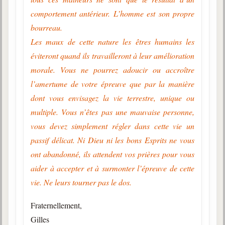
comportement antérieur. L’homme est son propre
bourreau.
Les maux de cette nature les êtres humains les
éviteront quand ils travailleront à leur amélioration
morale. Vous ne pourrez adoucir ou accroître
l’amertume de votre épreuve que par la manière
dont vous envisagez la vie terrestre, unique ou
multiple. Vous n’êtes pas une mauvaise personne,
vous devez simplement régler dans cette vie un
passif délicat. Ni Dieu ni les bons Esprits ne vous
ont abandonné, ils attendent vos prières pour vous
aider à accepter et à surmonter l’épreuve de cette
vie. Ne leurs tourner pas le dos.
Fraternellement,
Gilles