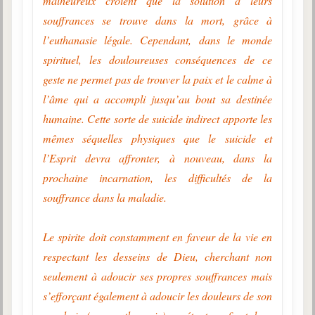
malheureux croient que la solution à leurs
souffrances se trouve dans la mort, grâce à
l’euthanasie légale. Cependant, dans le monde
spirituel, les douloureuses conséquences de ce
geste ne permet pas de trouver la paix et le calme à
l’âme qui a accompli jusqu’au bout sa destinée
humaine. Cette sorte de suicide indirect apporte les
mêmes séquelles physiques que le suicide et
l’Esprit devra affronter, à nouveau, dans la
prochaine incarnation, les difficultés de la
souffrance dans la maladie.
Le spirite doit constamment en faveur de la vie en
respectant les desseins de Dieu, cherchant non
seulement à adoucir ses propres souffrances mais
s’efforçant également à adoucir les douleurs de son