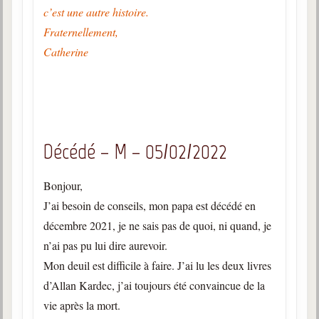
c’est une autre histoire.
Fraternellement,
Catherine
Décédé – M – 05/02/2022
Bonjour,
J’ai besoin de conseils, mon papa est décédé en
décembre 2021, je ne sais pas de quoi, ni quand, je
n’ai pas pu lui dire aurevoir.
Mon deuil est difficile à faire. J’ai lu les deux livres
d’Allan Kardec, j’ai toujours été convaincue de la
vie après la mort.