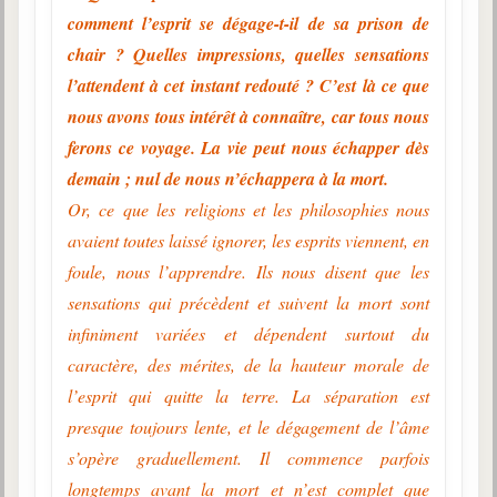
comment l’esprit se dégage-t-il de sa prison de
chair ? Quelles impressions, quelles sensations
l’attendent à cet instant redouté ? C’est là ce que
nous avons tous intérêt à connaître, car tous nous
ferons ce voyage. La vie peut nous échapper dès
demain ; nul de nous n’échappera à la mort.
Or, ce que les religions et les philosophies nous
avaient toutes laissé ignorer, les esprits viennent, en
foule, nous l’apprendre. Ils nous disent que les
sensations qui précèdent et suivent la mort sont
infiniment variées et dépendent surtout du
caractère, des mérites, de la hauteur morale de
l’esprit qui quitte la terre. La séparation est
presque toujours lente, et le dégagement de l’âme
s’opère graduellement. Il commence parfois
longtemps avant la mort et n’est complet que