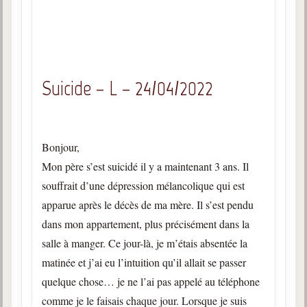
Suicide – L – 24/04/2022
Bonjour,
Mon père s’est suicidé il y a maintenant 3 ans. Il
souffrait d’une dépression mélancolique qui est
apparue après le décès de ma mère. Il s’est pendu
dans mon appartement, plus précisément dans la
salle à manger. Ce jour-là, je m’étais absentée la
matinée et j’ai eu l’intuition qu’il allait se passer
quelque chose… je ne l’ai pas appelé au téléphone
comme je le faisais chaque jour. Lorsque je suis