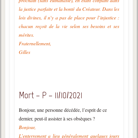
prochain (sans euthanasie), en étant confiant dans
la justice parfaite et la bonté du Créateur. Dans les
lois divines, il n’y a pas de place pour l’injustice :
chacun reçoit de la vie selon ses besoins et ses
mérites.
Fraternellement,
Gilles
Mort – P – 11/10/2021
Bonjour, une personne décédée, l’esprit de ce
dernier, peut-il assister à ses obsèques ?
Bonjour,
L’enterrement a lieu généralement quelques jours