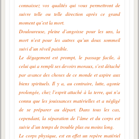
connaissez vos qualités qui vous permettront de
suivre telle ou telle direction après ce grand
moment qu’est la mort.
Douloureuse, pleine d’angoisse pour les uns, la
mort n’est pour les autres qu’un doux sommeil
suivi d’un réveil paisible.
Le dégagement est prompt, le passage facile, à
celui qui a rempli ses devoirs moraux, s’est détaché
par avance des choses de ce monde et aspire aux
biens spirituels. Il y a, au contraire, lutte, agonie
prolongée, chez l’esprit attaché à la terre, qui n’a
connu que les jouissances matérielles et a négligé
de se préparer au départ. Dans tous les cas,
cependant, la séparation de l’âme et du corps est
suivie d’un temps de trouble plus ou moins long.
Le corps physique, est en effet un repère matériel