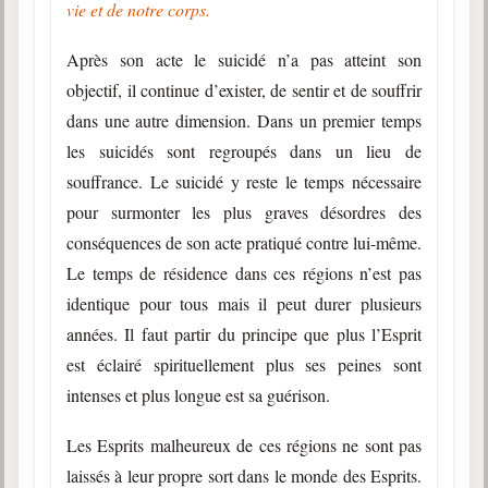
vie et de notre corps.
Après son acte le suicidé n’a pas atteint son
objectif, il continue d’exister, de sentir et de souffrir
dans une autre dimension. Dans un premier temps
les suicidés sont regroupés dans un lieu de
souffrance. Le suicidé y reste le temps nécessaire
pour surmonter les plus graves désordres des
conséquences de son acte pratiqué contre lui-même.
Le temps de résidence dans ces régions n’est pas
identique pour tous mais il peut durer plusieurs
années. Il faut partir du principe que plus l’Esprit
est éclairé spirituellement plus ses peines sont
intenses et plus longue est sa guérison.
Les Esprits malheureux de ces régions ne sont pas
laissés à leur propre sort dans le monde des Esprits.