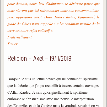
pour demain, notre lieu d'habitation se détériore parce que
nous n'avons pas été raisonnables dans nos consommations,
nous apprenons aussi. Dans Justice divine, Emmanuel, le
guide de Chico nous rappelle : « La condition morale de la
terre est notre reflet collectif ».
Fraternellement,
Xavier
Religion – Axel – 19/11/2018
Bonjour, je suis un jeune novice qui ne connait du spiritisme
que la théorie que j'ai pu recueillir à travers certains ouvrages
d'Allan Kardec. Je sais qu'originellement le spiritisme
embrasse le christianisme avec une nouvelle interprétation
des Evangiles et de la Genèse mais je voudrais savoir si on va