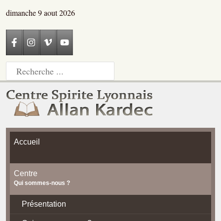
dimanche 9 aout 2026
Accueil
Centre
Qui sommes-nous ?
Présentation