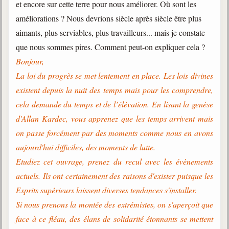
et encore sur cette terre pour nous améliorer. Où sont les
améliorations ? Nous devrions siècle après siècle être plus
aimants, plus serviables, plus travailleurs... mais je constate
que nous sommes pires. Comment peut-on expliquer cela ?
Bonjour,
La loi du progrès se met lentement en place. Les lois divines
existent depuis la nuit des temps mais pour les comprendre,
cela demande du temps et de l’élévation. En lisant la genèse
d'Allan Kardec, vous apprenez que les temps arrivent mais
on passe forcément par des moments comme nous en avons
aujourd'hui difficiles, des moments de lutte.
Etudiez cet ouvrage, prenez du recul avec les évènements
actuels. Ils ont certainement des raisons d'exister puisque les
Esprits supérieurs laissent diverses tendances s'installer.
Si nous prenons la montée des extrémistes, on s'aperçoit que
face à ce fléau, des élans de solidarité étonnants se mettent