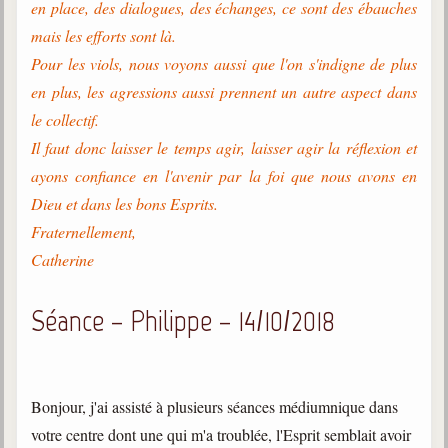
en place, des dialogues, des échanges, ce sont des ébauches
mais les efforts sont là.
Pour les viols, nous voyons aussi que l'on s'indigne de plus
en plus, les agressions aussi prennent un autre aspect dans
le collectif.
Il faut donc laisser le temps agir, laisser agir la réflexion et
ayons confiance en l'avenir par la foi que nous avons en
Dieu et dans les bons Esprits.
Fraternellement,
Catherine
Séance – Philippe – 14/10/2018
Bonjour, j'ai assisté à plusieurs séances médiumnique dans
votre centre dont une qui m'a troublée, l'Esprit semblait avoir