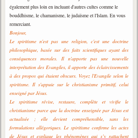
également plus loin en incluant d'autres cultes comme le
bouddhisme, le chamanisme, le judaïsme et l'Islam. En vous
remerciant.
Bonjour,
Le spiritisme n'est pas une religion, c'est une doctrine
philosophique, basée sur des faits scientifiques ayant des
conséquences morales. Il n'apporte pas une nouvelle
interprétation des Evangiles, il apporte des éclaircissements
à des propos qui étaient obscurs. Voyez l'Evangile selon le
spiritisme. Il s'appuie sur le christianisme primitif, celui
enseigné par Jésus.
Le spiritisme révise, restaure, complète et vivifie le
christianisme parce que la doctrine enseignée par Jésus est
actualisée ; elle devient compréhensible, sans les
formulations allégoriques. Le spiritisme confirme les actes
de Jésus et explique les phénomènes qui s’y rattachent