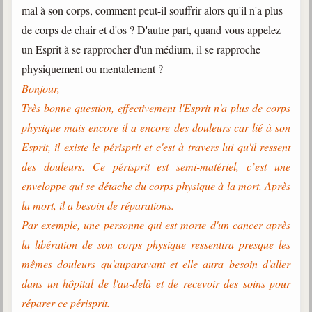
mal à son corps, comment peut-il souffrir alors qu'il n'a plus
de corps de chair et d'os ? D'autre part, quand vous appelez
un Esprit à se rapprocher d'un médium, il se rapproche
physiquement ou mentalement ?
Bonjour,
Très bonne question, effectivement l'Esprit n'a plus de corps
physique mais encore il a encore des douleurs car lié à son
Esprit, il existe le périsprit et c'est à travers lui qu'il ressent
des douleurs. Ce périsprit est semi-matériel, c’est une
enveloppe qui se détache du corps physique à la mort. Après
la mort, il a besoin de réparations.
Par exemple, une personne qui est morte d'un cancer après
la libération de son corps physique ressentira presque les
mêmes douleurs qu'auparavant et elle aura besoin d'aller
dans un hôpital de l'au-delà et de recevoir des soins pour
réparer ce périsprit.