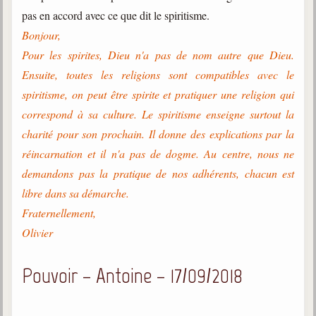
pas en accord avec ce que dit le spiritisme.
Bonjour,
Pour les spirites, Dieu n'a pas de nom autre que Dieu.
Ensuite, toutes les religions sont compatibles avec le
spiritisme, on peut être spirite et pratiquer une religion qui
correspond à sa culture. Le spiritisme enseigne surtout la
charité pour son prochain. Il donne des explications par la
réincarnation et il n'a pas de dogme. Au centre, nous ne
demandons pas la pratique de nos adhérents, chacun est
libre dans sa démarche.
Fraternellement,
Olivier
Pouvoir – Antoine – 17/09/2018