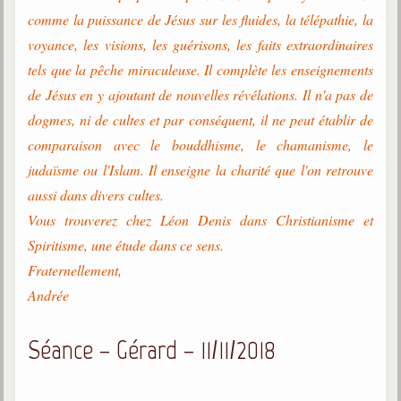
comme la puissance de Jésus sur les fluides, la télépathie, la
voyance, les visions, les guérisons, les faits extraordinaires
tels que la pêche miraculeuse. Il complète les enseignements
de Jésus en y ajoutant de nouvelles révélations. Il n'a pas de
dogmes, ni de cultes et par conséquent, il ne peut établir de
comparaison avec le bouddhisme, le chamanisme, le
judaïsme ou l'Islam. Il enseigne la charité que l'on retrouve
aussi dans divers cultes.
Vous trouverez chez Léon Denis dans Christianisme et
Spiritisme, une étude dans ce sens.
Fraternellement,
Andrée
Séance – Gérard – 11/11/2018