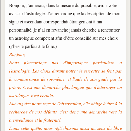
Bonjour, j’aimerais, dans la mesure du possible, avoir votre
avis sur l’astrologie. J’ai remarqué que la description de mon
signe et ascendant correspondait étrangement à ma
personnalité, je n’ai en revanche jamais cherché a rencontrer
un astrologue compétent afin d’être conseillé sur mes choix
(j’hésite parfois à le faire.)
Bonjour,
Nous n'accordons pas d'importance particulière à
l'astrologie. Les choix durant notre vie terrestre se font par
la connaissance de soi-même, et l'aide de son guide par la
prière. C'est une démarche plus longue que d'interroger un
astrologue, c'est certain.
Elle aiguise notre sens de l'observation, elle oblige à être à la
recherche de nos défauts, c'est donc une démarche vers la
bienveillance et la fraternité.
Dans cette quête, nous réfléchissons aussi au sens du libre