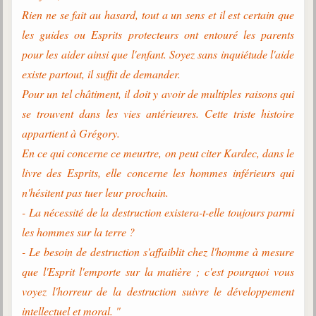
Rien ne se fait au hasard, tout a un sens et il est certain que
les guides ou Esprits protecteurs ont entouré les parents
pour les aider ainsi que l'enfant. Soyez sans inquiétude l'aide
existe partout, il suffit de demander.
Pour un tel châtiment, il doit y avoir de multiples raisons qui
se trouvent dans les vies antérieures. Cette triste histoire
appartient à Grégory.
En ce qui concerne ce meurtre, on peut citer Kardec, dans le
livre des Esprits, elle concerne les hommes inférieurs qui
n'hésitent pas tuer leur prochain.
- La nécessité de la destruction existera-t-elle toujours parmi
les hommes sur la terre ?
- Le besoin de destruction s'affaiblit chez l'homme à mesure
que l'Esprit l'emporte sur la matière ; c'est pourquoi vous
voyez l'horreur de la destruction suivre le développement
intellectuel et moral. "