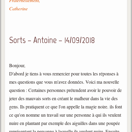
Fraternellement,
Catherine
Sorts – Antoine – 14/09/2018
Bonjour,
D'abord je tiens à vous remercier pour toutes les réponses à
mes questions que vous m'avez données. Voici ma nouvelle
question : Certaines personnes prétendent avoir le pouvoir de
jeter des mauvais sorts en créant le malheur dans la vie des
gens. Ils pratiquent ce que l'on appelle la magie noire. ils font
ce qu'on nomme un travail sur une personne à qui ils veulent
nuire en plantant par exemple des aiguilles dans une poupée
représentant la personne à laquelle ils veulent nuire. Ensuite