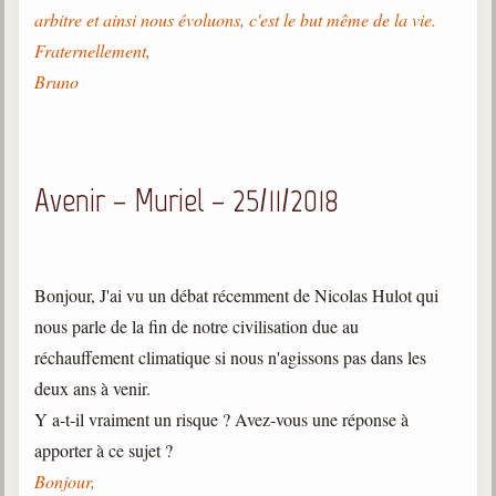
arbitre et ainsi nous évoluons, c'est le but même de la vie.
Fraternellement,
Bruno
Avenir – Muriel – 25/11/2018
Bonjour, J'ai vu un débat récemment de Nicolas Hulot qui
nous parle de la fin de notre civilisation due au
réchauffement climatique si nous n'agissons pas dans les
deux ans à venir.
Y a-t-il vraiment un risque ? Avez-vous une réponse à
apporter à ce sujet ?
Bonjour,