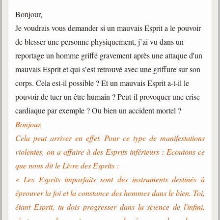
Bonjour,
Je voudrais vous demander si un mauvais Esprit a le pouvoir
de blesser une personne physiquement, j’ai vu dans un
reportage un homme griffé gravement après une attaque d'un
mauvais Esprit et qui s’est retrouvé avec une griffure sur son
corps. Cela est-il possible ? Et un mauvais Esprit a-t-il le
pouvoir de tuer un être humain ? Peut-il provoquer une crise
cardiaque par exemple ? Ou bien un accident mortel ?
Bonjour,
Cela peut arriver en effet. Pour ce type de manifestations
violentes, on a affaire à des Esprits inférieurs : Ecoutons ce
que nous dit le Livre des Esprits :
« Les Esprits imparfaits sont des instruments destinés à
éprouver la foi et la constance des hommes dans le bien. Toi,
étant Esprit, tu dois progresser dans la science de l'infini,