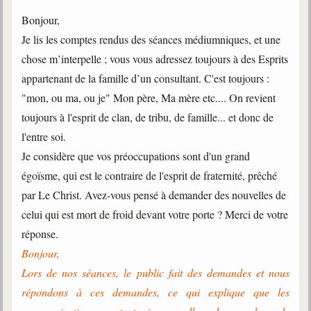
Bonjour,
Je lis les comptes rendus des séances médiumniques, et une
chose m’interpelle ; vous vous adressez toujours à des Esprits
appartenant de la famille d’un consultant. C'est toujours :
"mon, ou ma, ou je" Mon père, Ma mère etc.... On revient
toujours à l'esprit de clan, de tribu, de famille... et donc de
l'entre soi.
Je considère que vos préoccupations sont d'un grand
égoïsme, qui est le contraire de l'esprit de fraternité, prêché
par Le Christ. Avez-vous pensé à demander des nouvelles de
celui qui est mort de froid devant votre porte ? Merci de votre
réponse.
Bonjour,
Lors de nos séances, le public fait des demandes et nous
répondons à ces demandes, ce qui explique que les