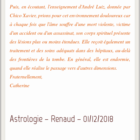
Puis, en écoutant, l'enseignement d'André Luiz, donnée par
Chico Xavier, prions pour cet environnement douloureux car
à chaque fois que l'âme souffre d'une mort violente, victime
d'un accident ou d'un assassinat, son corps spirituel présente
des lésions plus ou moins étendues. Elle reçoit également un
traitement et des soins adéquats dans des hôpitaux, au-delà
des frontières de la tombe. En général, elle est endormie,
quand elle réalise le passage vers d'autres dimensions.
Fraternellement,
Catherine
Astrologie – Renaud – 01/12/2018