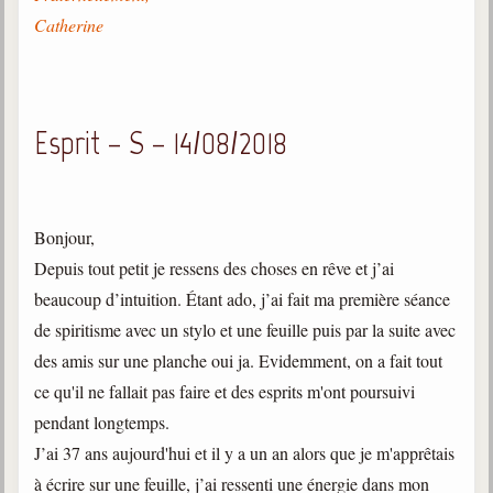
Catherine
Esprit – S – 14/08/2018
Bonjour,
Depuis tout petit je ressens des choses en rêve et j’ai
beaucoup d’intuition. Étant ado, j’ai fait ma première séance
de spiritisme avec un stylo et une feuille puis par la suite avec
des amis sur une planche oui ja. Evidemment, on a fait tout
ce qu'il ne fallait pas faire et des esprits m'ont poursuivi
pendant longtemps.
J’ai 37 ans aujourd'hui et il y a un an alors que je m'apprêtais
à écrire sur une feuille, j’ai ressenti une énergie dans mon