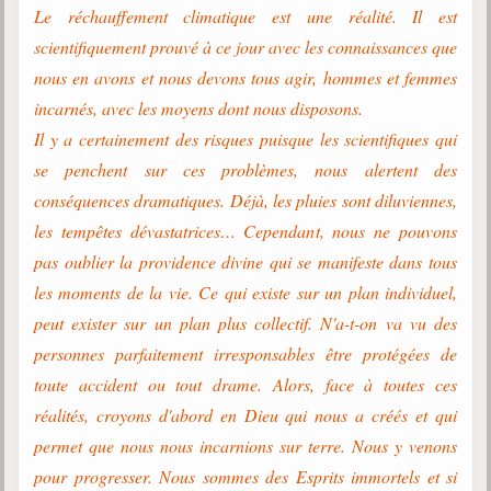
Le réchauffement climatique est une réalité. Il est
scientifiquement prouvé à ce jour avec les connaissances que
nous en avons et nous devons tous agir, hommes et femmes
incarnés, avec les moyens dont nous disposons.
Il y a certainement des risques puisque les scientifiques qui
se penchent sur ces problèmes, nous alertent des
conséquences dramatiques. Déjà, les pluies sont diluviennes,
les tempêtes dévastatrices… Cependant, nous ne pouvons
pas oublier la providence divine qui se manifeste dans tous
les moments de la vie. Ce qui existe sur un plan individuel,
peut exister sur un plan plus collectif. N'a-t-on va vu des
personnes parfaitement irresponsables être protégées de
toute accident ou tout drame. Alors, face à toutes ces
réalités, croyons d'abord en Dieu qui nous a créés et qui
permet que nous nous incarnions sur terre. Nous y venons
pour progresser. Nous sommes des Esprits immortels et si