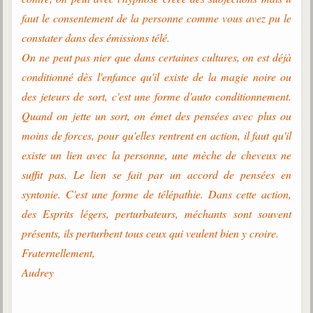
faut le consentement de la personne comme vous avez pu le
constater dans des émissions télé.
On ne peut pas nier que dans certaines cultures, on est déjà
conditionné dès l'enfance qu'il existe de la magie noire ou
des jeteurs de sort, c'est une forme d'auto conditionnement.
Quand on jette un sort, on émet des pensées avec plus ou
moins de forces, pour qu'elles rentrent en action, il faut qu'il
existe un lien avec la personne, une mèche de cheveux ne
suffit pas. Le lien se fait par un accord de pensées en
syntonie. C'est une forme de télépathie. Dans cette action,
des Esprits légers, perturbateurs, méchants sont souvent
présents, ils perturbent tous ceux qui veulent bien y croire.
Fraternellement,
Audrey