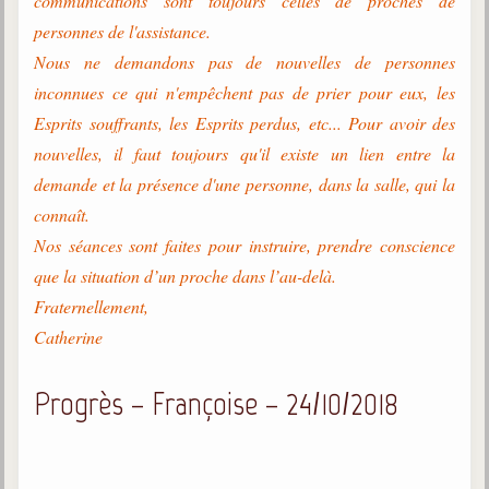
communications sont toujours celles de proches de
personnes de l'assistance.
Nous ne demandons pas de nouvelles de personnes
inconnues ce qui n'empêchent pas de prier pour eux, les
Esprits souffrants, les Esprits perdus, etc... Pour avoir des
nouvelles, il faut toujours qu'il existe un lien entre la
demande et la présence d'une personne, dans la salle, qui la
connaît.
Nos séances sont faites pour instruire, prendre conscience
que la situation d’un proche dans l’au-delà.
Fraternellement,
Catherine
Progrès – Françoise – 24/10/2018