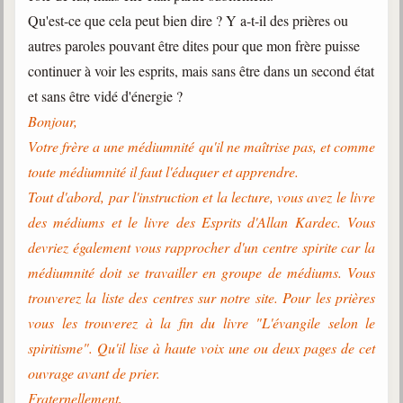
Qu'est-ce que cela peut bien dire ? Y a-t-il des prières ou
autres paroles pouvant être dites pour que mon frère puisse
continuer à voir les esprits, mais sans être dans un second état
et sans être vidé d'énergie ?
Bonjour,
Votre frère a une médiumnité qu'il ne maîtrise pas, et comme
toute médiumnité il faut l'éduquer et apprendre.
Tout d'abord, par l'instruction et la lecture, vous avez le livre
des médiums et le livre des Esprits d'Allan Kardec. Vous
devriez également vous rapprocher d'un centre spirite car la
médiumnité doit se travailler en groupe de médiums. Vous
trouverez la liste des centres sur notre site. Pour les prières
vous les trouverez à la fin du livre "L'évangile selon le
spiritisme". Qu'il lise à haute voix une ou deux pages de cet
ouvrage avant de prier.
Fraternellement,