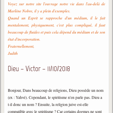
Voyez sur notre site l'ouvrage notre vie dans l'au-delà de
Marlène Nobre, il y a plein d'exemples.
Quand un Esprit se rapproche d'un médium, il le fait
mentalement, physiquement, c'est plus compliqué, il faut
beaucoup de fluides et puis cela dépend du médium et de son
état d'incorporation.
Fraternellement,
Judith
Dieu – Victor – 11/10/2018
Bonjour, Dans beaucoup de religions, Dieu possède un nom
(ex : Yahvé). Cependant, le spiritisme n'en parle pas. Dieu a
t-il donc un nom ? Ensuite, la religion juive est-elle
compatible avec le spiritisme ? Car certains dogmes ne sont